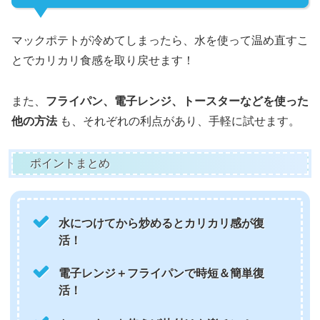
マックポテトが冷めてしまったら、水を使って温め直すこ
とでカリカリ食感を取り戻せます！
また、
フライパン、電子レンジ、トースターなどを使った
他の方法
も、それぞれの利点があり、手軽に試せます。
ポイントまとめ
水につけてから炒めるとカリカリ感が復
活！
電子レンジ＋フライパンで時短＆簡単復
活！