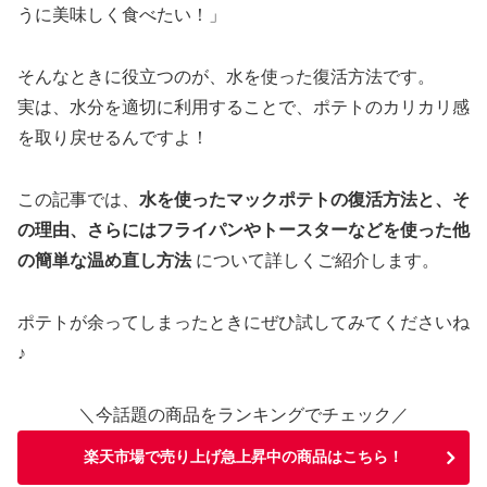
うに美味しく食べたい！」
そんなときに役立つのが、水を使った復活方法です。
実は、水分を適切に利用することで、ポテトのカリカリ感
を取り戻せるんですよ！
この記事では、
水を使ったマックポテトの復活方法と、そ
の理由、さらにはフライパンやトースターなどを使った他
の簡単な温め直し方法
について詳しくご紹介します。
ポテトが余ってしまったときにぜひ試してみてくださいね
♪
＼今話題の商品をランキングでチェック／
楽天市場で売り上げ急上昇中の商品はこちら！