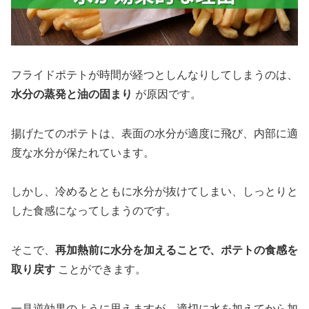
フライドポテトが時間が経つとしんなりしてしまうのは、
水分の蒸発と油の固まり
が原因です。
揚げたてのポテトは、表面の水分が適度に飛び、内部に適
度な水分が保たれています。
しかし、冷めるとともに水分が抜けてしまい、しっとりと
した食感になってしまうのです。
そこで、
再加熱前に水分を加えることで、ポテトの食感を
取り戻す
ことができます。
一見逆効果のように思えますが、適切に水を加えてから加