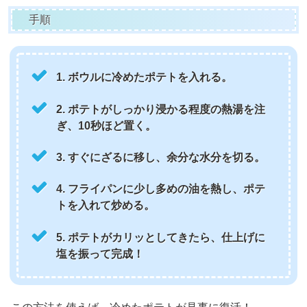
手順
1. ボウルに冷めたポテトを入れる。
2. ポテトがしっかり浸かる程度の熱湯を注
ぎ、10秒ほど置く。
3. すぐにざるに移し、余分な水分を切る。
4. フライパンに少し多めの油を熱し、ポテ
トを入れて炒める。
5. ポテトがカリッとしてきたら、仕上げに
塩を振って完成！