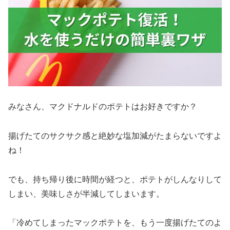
みなさん、マクドナルドのポテトはお好きですか？
揚げたてのサクサク感と絶妙な塩加減がたまらないですよ
ね！
でも、持ち帰り後に時間が経つと、ポテトがしんなりして
しまい、美味しさが半減してしまいます。
「冷めてしまったマックポテトを、もう一度揚げたてのよ