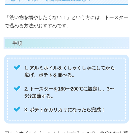
「洗い物を増やしたくない！」という方には、トースター
で温める方法がおすすめです。
手順
1. アルミホイルをくしゃくしゃにしてから
広げ、ポテトを並べる。
2. トースターを180〜200℃に設定し、3〜
5分加熱する。
3. ポテトがカリカリになったら完成！