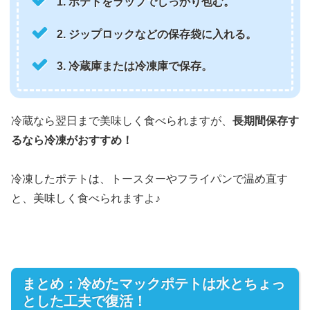
1. ポテトをラップでしっかり包む。
2. ジップロックなどの保存袋に入れる。
3. 冷蔵庫または冷凍庫で保存。
冷蔵なら翌日まで美味しく食べられますが、
長期間保存す
るなら冷凍がおすすめ！
冷凍したポテトは、トースターやフライパンで温め直す
と、美味しく食べられますよ♪
まとめ：冷めたマックポテトは水とちょっ
とした工夫で復活！