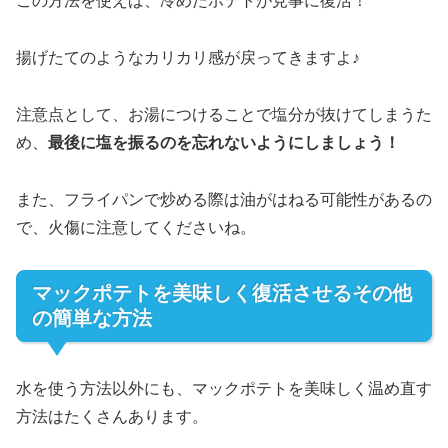
この方法を使えば、冷めたポテトが見事に復活！
揚げたてのようなカリカリ感が戻ってきますよ♪
注意点として、お湯につけることで塩分が抜けてしまうた
め、
最後に塩を振るのを忘れないようにしましょう！
また、フライパンで炒める際は油がはねる可能性があるの
で、火傷に注意してくださいね。
マックポテトを美味しく復活させるその他
の簡単な方法
水を使う方法以外にも、マックポテトを美味しく温め直す
方法はたくさんあります。