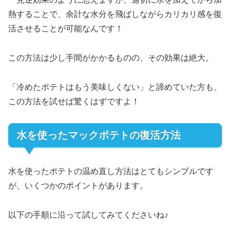
熱することで、余計な水分を飛ばしながらカリカリ感を復
活させることが可能なんです！
この方法は少し手間がかかるものの、その効果は絶大。
「冷めたポテトはもう美味しくない」と諦めていた方も、
この方法を試せば驚くはずですよ！
水を使ったマックポテトの復活方法
水を使ったポテトの温め直し方法はとてもシンプルです
が、いくつかのポイントがあります。
以下の手順に沿って試してみてくださいね♪