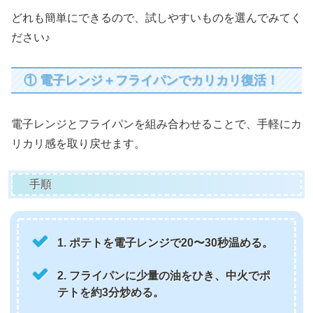
どれも簡単にできるので、試しやすいものを選んでみてく
ださい♪
① 電子レンジ＋フライパンでカリカリ復活！
電子レンジとフライパンを組み合わせることで、手軽にカ
リカリ感を取り戻せます。
手順
1. ポテトを電子レンジで20〜30秒温める。
2. フライパンに少量の油をひき、中火でポ
テトを約3分炒める。