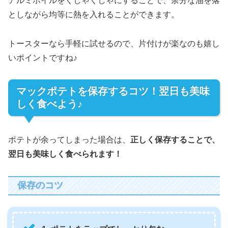
アルミホイルをくしゃくしゃにすることで、余分な油を落
としながら均等に熱を入れることができます。
トースターなら手軽に試せるので、片付けが楽なのも嬉し
いポイントですね♪
マックポテトを保存するコツ！翌日も美味
しく食べよう♪
ポテトが余ってしまった場合は、
正しく保存することで、
翌日も美味しく食べられます！
保存のコツ