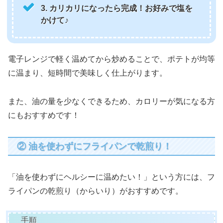
3. カリカリになったら完成！お好みで塩を
かけて♪
電子レンジで軽く温めてから炒めることで、ポテトが均等
に温まり、短時間で美味しく仕上がります。
また、油の量を少なくできるため、カロリーが気になる方
にもおすすめです！
② 油を使わずにフライパンで乾煎り！
「油を使わずにヘルシーに温めたい！」という方には、フ
ライパンの乾煎り（からいり）がおすすめです。
手順