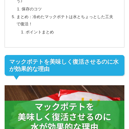
う♪
保存のコツ
まとめ：冷めたマックポテトは水とちょっとした工夫
で復活！
ポイントまとめ
マックポテトを美味しく復活させるのに水
が効果的な理由