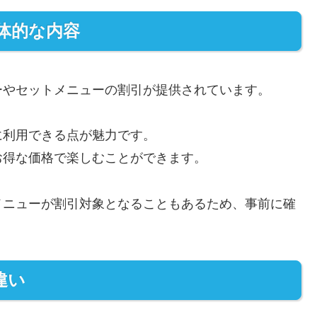
体的な内容
ーやセットメニューの割引が提供されています。
に利用できる点が魅力です。
お得な価格で楽しむことができます。
メニューが割引対象となることもあるため、事前に確
違い