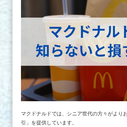
マクドナルドでは、シニア世代の方々がより
引」を提供しています。