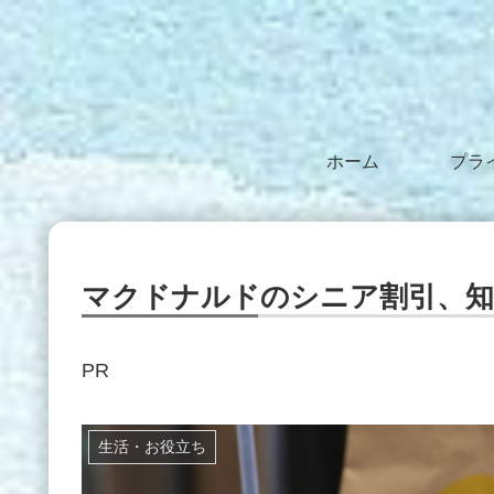
ホーム
マクドナルドのシニア割引、知
PR
生活・お役立ち