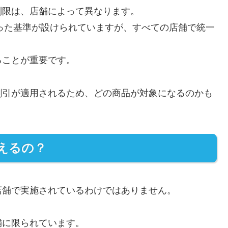
制限は、店舗によって異なります。
いった基準が設けられていますが、すべての店舗で統一
ることが重要です。
割引が適用されるため、どの商品が対象になるのかも
えるの？
店舗で実施されているわけではありません。
舗に限られています。