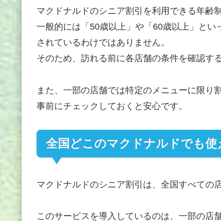
マクドナルドのシニア割引を利用できる年齢
一般的には「50歳以上」や「60歳以上」と
されているわけではありません。
そのため、訪れる前に各店舗の条件を確認す
また、一部の店舗では特定のメニューに限り
事前にチェックしておくと安心です。
全国どこのマクドナルドでも使
マクドナルドのシニア割引は、全国すべての
このサービスを導入しているのは、一部の店