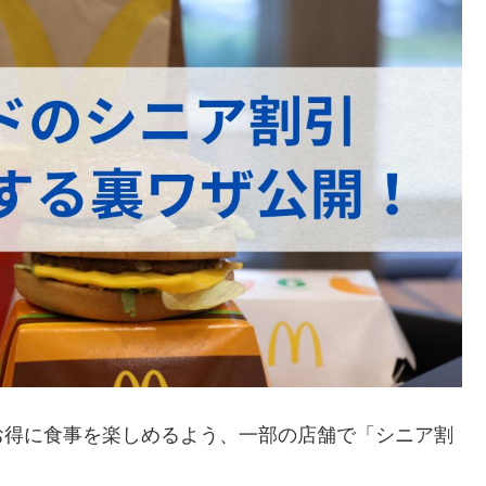
お得に食事を楽しめるよう、一部の店舗で「シニア割