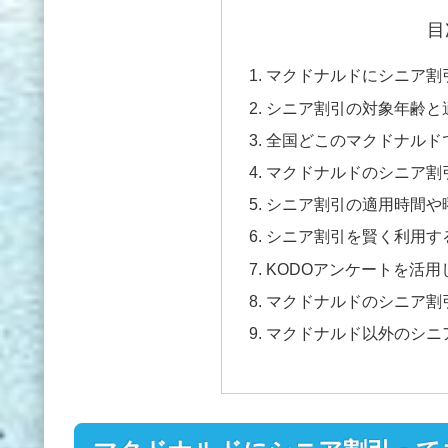
目
マクドナルドにシニア割
シニア割引の対象年齢と
全国どこのマクドナルド
マクドナルドのシニア割
シニア割引の適用時間や
シニア割引を賢く利用す
KODOアンケートを活
マクドナルドのシニア割
マクドナルド以外のシニ