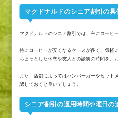
マクドナルドのシニア割引の具
マクドナルドのシニア割引では、主にコーヒ
特にコーヒーが安くなるケースが多く、気軽
ちょっとした休憩や友人との談笑の時間を、
また、店舗によってはハンバーガーやセット
認しておくと良いでしょう。
シニア割引の適用時間や曜日の