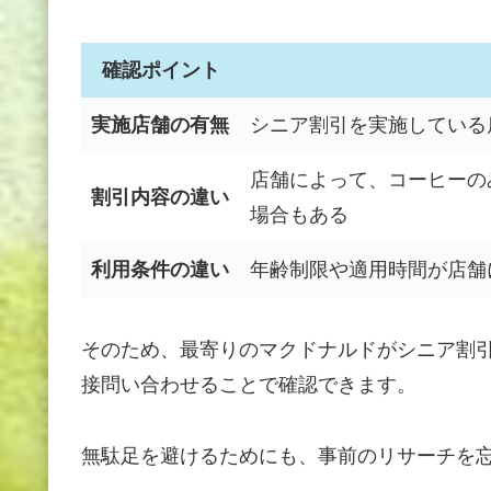
確認ポイント
実施店舗の有無
シニア割引を実施している
店舗によって、コーヒーの
割引内容の違い
場合もある
利用条件の違い
年齢制限や適用時間が店舗
そのため、最寄りのマクドナルドがシニア割
接問い合わせることで確認できます。
無駄足を避けるためにも、事前のリサーチを