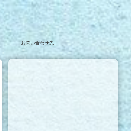
お問い合わせ先