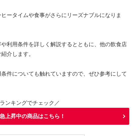
ーヒータイムや食事がさらにリーズナブルになりま
容や利用条件を詳しく解説するとともに、他の飲食店
ご紹介します。
用条件についても触れていますので、ぜひ参考にして
ランキングでチェック／
急上昇中の商品はこちら！