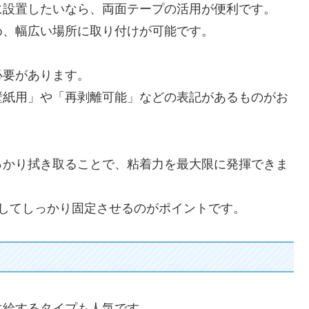
に設置したいなら、両面テープの活用が便利です。
め、幅広い場所に取り付けが可能です。
必要があります。
壁紙用」や「再剥離可能」などの表記があるものがお
っかり拭き取ることで、粘着力を最大限に発揮できま
してしっかり固定させるのがポイントです。
供給するタイプも人気です。