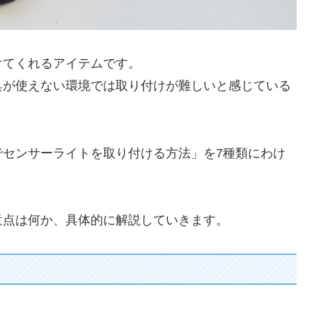
けてくれるアイテムです。
具が使えない環境では取り付けが難しいと感じている
でセンサーライトを取り付ける方法」を7種類にわけ
意点は何か、具体的に解説していきます。