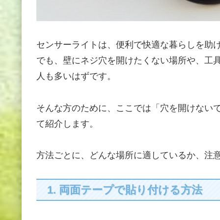
センサーライトは、便利で快適な暮らしを助
でも、壁にネジ穴を開けたくない場所や、工
人も多いはずです。
そんな方のために、ここでは「穴を開けない
て紹介します。
方法ごとに、どんな場所に適しているか、注
1. 両面テープで貼り付ける方法