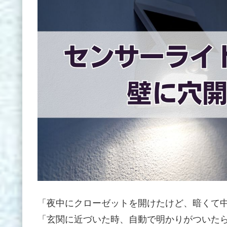
「夜中にクローゼットを開けたけど、暗くて
「玄関に近づいた時、自動で明かりがついた