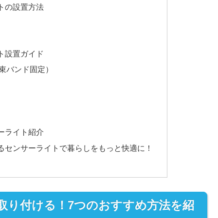
トの設置方法
ト設置ガイド
束バンド固定）
ーライト紹介
るセンサーライトで暮らしをもっと快適に！
取り付ける！7つのおすすめ方法を紹