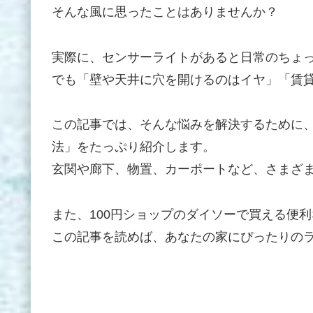
そんな風に思ったことはありませんか？
実際に、センサーライトがあると日常のちょ
でも「壁や天井に穴を開けるのはイヤ」「賃
この記事では、そんな悩みを解決するために
法」をたっぷり紹介します。
玄関や廊下、物置、カーポートなど、さまざ
また、100円ショップのダイソーで買える便
この記事を読めば、あなたの家にぴったりの