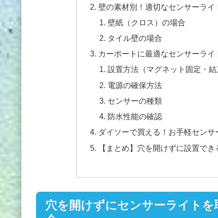
壁の素材別！適切なセンサーライ
壁紙（クロス）の場合
タイル壁の場合
カーポートに最適なセンサーライ
設置方法（マグネット固定・結
電源の確保方法
センサーの種類
防水性能の確認
ダイソーで買える！お手軽センサ
【まとめ】穴を開けずに設置でき
穴を開けずにセンサーライトを