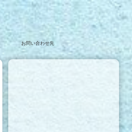
お問い合わせ先