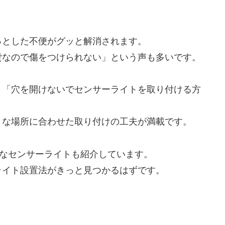
っとした不便がグッと解消されます。
貸なので傷をつけられない」という声も多いです。
、「穴を開けないでセンサーライトを取り付ける方
まな場所に合わせた取り付けの工夫が満載です。
利なセンサーライトも紹介しています。
ライト設置法がきっと見つかるはずです。