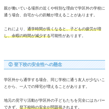
親が働いている場所の近くや特別な理由で学区外の学校に
通う場合、自宅からの距離が増えることがあります。
これにより、
通学時間が長くなると、子どもの疲労が増
し、余暇の時間が減少する
可能性があります。
② 登下校の安全性への懸念
学区外から通学する場合、同じ学校に通う友人が少ないこ
とから、一人での帰宅が増えることがあります。
地元の見守り活動が学区外の子どもたちを完全にはカバー
できず、
登下校時の安全が問題視
されます。