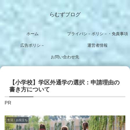
らむずブログ
ホーム
プライバシ－ポリシ－・免責事項
広告ポリシ－
運営者情報
お問い合わせ先
【小学校】学区外通学の選択：申請理由の
書き方について
PR
生活・お役立ち