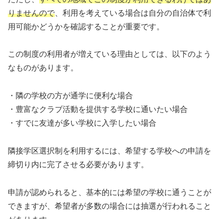
りませんので
、利用を考えている場合は自分の自治体で利
用可能かどうかを確認することが重要です。
この制度の利用者が増えている理由としては、以下のよう
なものがあります。
・隣の学校の方が通学に便利な場合
・豊富なクラブ活動を提供する学校に通いたい場合
・すでに友達が多い学校に入学したい場合
隣接学区選択制を利用するには、希望する学校への申請を
締切り内に完了させる必要があります。
申請が認められると、基本的には希望の学校に通うことが
できますが、希望者が多数の場合には抽選が行われること