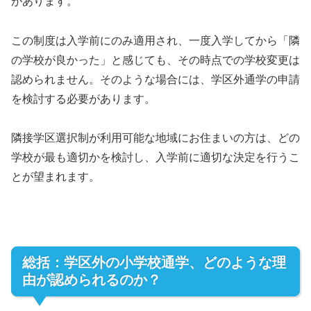
があります。
この制度は入学前にのみ適用され、一度入学してから「隣
の学校が良かった」と感じても、その時点での学校変更は
認められません。そのような場合には、学区外通学の申請
を検討する必要があります。
隣接学区選択制が利用可能な地域にお住まいの方は、どの
学校が最も適切かを検討し、入学前に適切な決定を行うこ
とが望まれます。
総括：学区外の小学校通学、どのような理
由が認められるのか？