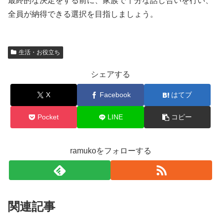
最終的な決定をする前に、家族で十分な話し合いを行い、
全員が納得できる選択を目指しましょう。
生活・お役立ち
シェアする
X
Facebook
はてブ
Pocket
LINE
コピー
ramukoをフォローする
関連記事