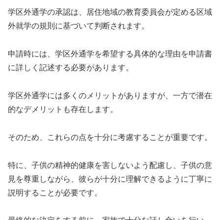
学区外通学の承認は、居住地域の教育委員会が定める区域
外就学の規則に基づいて判断されます。
申請時には、学区外通学を希望する具体的な理由を申請書
に詳しく記述する必要があります。
学区外通学には多くのメリットがありますが、一方で潜在
的なデメリットも存在します。
そのため、これらの点を十分に考慮することが重要です。
特に、子供の精神的健康を害しないよう配慮し、子供の意
見を尊重しながら、彼らが十分に理解できるように丁寧に
説明することが必要です。