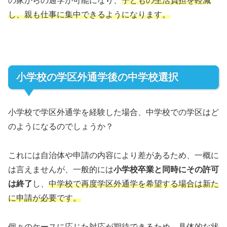
の家からの通学が可能になり、
子どもの生活負担を軽減
し、親も仕事に集中できるようになります。
小学校の学区外通学後の中学校選択
小学校で学区外通学を経験した場合、中学校での学区はど
のようになるのでしょうか？
これには自治体や申請の内容により差があるため、一概に
は言えませんが、一般的には
小学校卒業と同時にその許可
は終了
し、
中学校で再度学区外通学を希望する場合は新た
に申請が必要です。
個々のケースに応じた対応が期待できるため、具体的な状