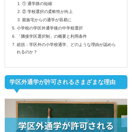
① 通学路の短縮
② 学校選択の柔軟性が向上
親族宅からの通学が容易に
小学校の学区外通学後の中学校選択
「隣接学区選択制」の概要と利用条件
総括：学区外の小学校通学、どのような理由が認めら
れるのか？
学区外通学が許可されるさまざまな理由