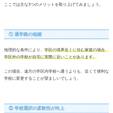
ここでは主な3つのメリットを取り上げてみましょう。
① 通学路の短縮
地理的な条件により、
学区の境界近くに住む家庭の場合、
学区外の学校が自宅に実際に近いことがあります。
この場合、遠方の学区内学校へ通うよりも、近くて便利な
学校に変更することが望ましいでしょう。
② 学校選択の柔軟性が向上