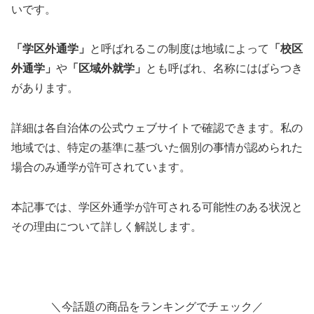
いです。
「学区外通学」
と呼ばれるこの制度は地域によって
「校区
外通学」
や
「区域外就学」
とも呼ばれ、名称にはばらつき
があります。
詳細は各自治体の公式ウェブサイトで確認できます。私の
地域では、特定の基準に基づいた個別の事情が認められた
場合のみ通学が許可されています。
本記事では、学区外通学が許可される可能性のある状況と
その理由について詳しく解説します。
＼今話題の商品をランキングでチェック／