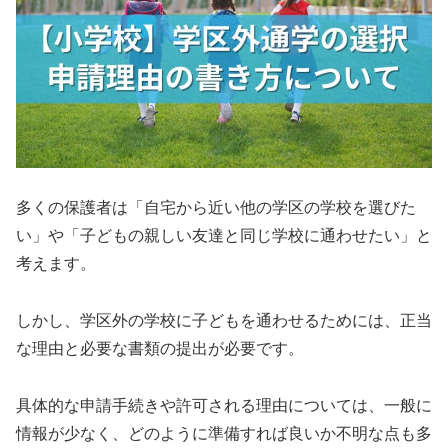
多くの保護者は「自宅から近い他の学区の学校を選びた
い」や「子どもの親しい友達と同じ学校に通わせたい」と
考えます。
しかし、学区外の学校に子どもを通わせるためには、正当
な理由と必要な書類の提出が必要です。
具体的な申請手続きや許可される理由については、一般に
情報が少なく、どのように準備すれば良いか不明な点も多