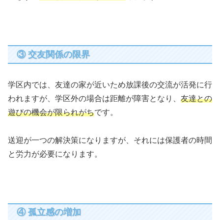
③ 交友関係の限界
学区内では、友達の家が近いため放課後の交流が活発に行
われますが、学区外の場合は距離が障害となり、
友達との
遊びの機会が限られがち
です。
送迎が一つの解決策になりますが、それには保護者の時間
と労力が必要になります。
④ 孤立感の増加