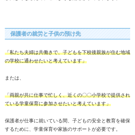
保護者の就労と子供の預け先
「私たち夫婦は共働きで、子どもを下校後親族が住む地域
の学校に通わせたいと考えています」
または、
「両親が共に仕事で忙しく、近くの〇〇小学校で提供され
ている学童保育に参加させたいと考えています」
保護者が仕事に就いている間、子どもの安全と教育を確保
するために、学童保育や家族のサポートが必要です。