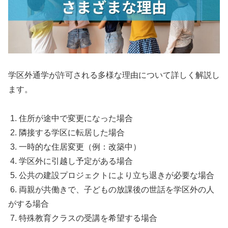
学区外通学が許可される多様な理由について詳しく解説し
ます。
1. 住所が途中で変更になった場合
2. 隣接する学区に転居した場合
3. 一時的な住居変更（例：改築中）
4. 学区外に引越し予定がある場合
5. 公共の建設プロジェクトにより立ち退きが必要な場合
6. 両親が共働きで、子どもの放課後の世話を学区外の人
がする場合
7. 特殊教育クラスの受講を希望する場合