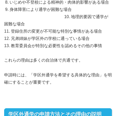
8. いじめや不登校による精神的・肉体的影響がある場合
9. 身体障害により通学が困難な場合
10. 地理的要因で通学が
困難な場合
11. 登録住所の変更が不可能な特別な事情がある場合
12. 兄弟姉妹が学区外の学校に通っている場合
13. 教育委員会が特別な必要性を認めるその他の事情
これらの理由は多くの自治体で共通です。
申請時には、「学区外通学を希望する具体的な理由」を明
確にすることが重要です。
学区外通学の申請方法とその理由の説明