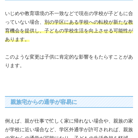
いじめや教育環境の不一致などで現在の学校が子どもに合
っていない場合、
別の学区にある学校への転校が新たな教
育機会を提供し、子どもの学校生活を向上させる可能性が
あります。
このような変更は子供に肯定的な影響をもたらすことがあ
ります。
親族宅からの通学が容易に
例えば、親が仕事で忙しく家に帰れない場合や、親族の家
が学校に近い場合など、学区外通学が許可されれば、親族