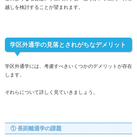
越しを検討することが望まれます。
学区外通学の見落とされがちなデメリット
学区外通学には、考慮すべきいくつかのデメリットが存在
します。
それらについて詳しく見ていきましょう。
① 長距離通学の課題