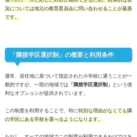
況については地元の教育委員会に問い合わせることが最善
です。
「隣接学区選択制」の概要と利用条件
通常、居住地に基づいて指定された小学校に通うことが一
般的ですが、一部の地域では
「隣接学区選択制」
という便
利なオプションが提供されています。
この制度を利用することで、特に
特別な理由がなくても隣
の学区にある学校を選べるようになります。
ただし、
すべての地域でこの制度が利用できるわけではあ