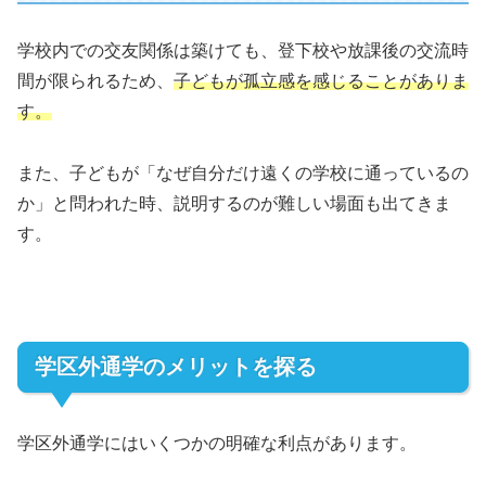
学校内での交友関係は築けても、登下校や放課後の交流時
間が限られるため、
子どもが孤立感を感じることがありま
す。
また、子どもが「なぜ自分だけ遠くの学校に通っているの
か」と問われた時、説明するのが難しい場面も出てきま
す。
学区外通学のメリットを探る
学区外通学にはいくつかの明確な利点があります。