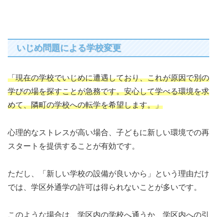
いじめ問題による学校変更
「現在の学校でいじめに遭遇しており、これが原因で別の
学びの場を探すことが急務です。安心して学べる環境を求
めて、隣町の学校への転学を希望します。」
心理的なストレスが高い場合、子どもに新しい環境での再
スタートを提供することが有効です。
ただし、「新しい学校の設備が良いから」という理由だけ
では、学区外通学の許可は得られないことが多いです。
このような場合は、学区内の学校へ通うか、学区内への引