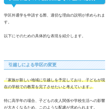
学区外通学を申請する際、適切な理由の説明が求められま
す。
以下にそのための具体的な表現を紹介します。
引越しによる学区の変更
「家族が新しい地域に引越しを予定しており、子どもが現
在の学校での教育を完了させたいと考えています」
特に高学年の場合、子どもの友人関係や学校生活への影響
が大きくなるため、このような配慮が求められます。