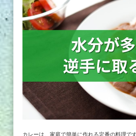
カレーは、家庭で簡単に作れる定番の料理で