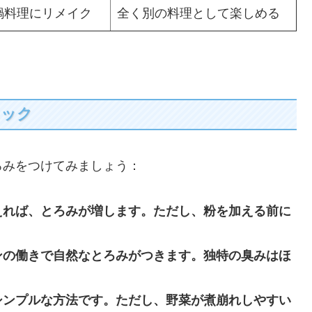
鍋料理にリメイク
全く別の料理として楽しめる
ニック
ろみをつけてみましょう：
えれば、とろみが増します。ただし、粉を加える前に
ンの働きで自然なとろみがつきます。独特の臭みはほ
シンプルな方法です。ただし、野菜が煮崩れしやすい