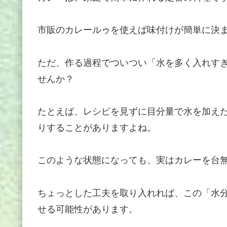
市販のカレールゥを使えば味付けが簡単に決
ただ、作る過程でついつい「水を多く入れす
せんか？
たとえば、レシピを見ずに目分量で水を加え
りすることがありますよね。
このような状態になっても、実はカレーを台
ちょっとした工夫を取り入れれば、この「水
せる可能性があります。