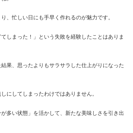
まり、忙しい日にも手早く作れるのが魅力です。
ぎてしまった！」という失敗を経験したことはありま
た結果、思ったよりもサラサラした仕上がりになった
無しにしてしまったわけではありません。
分が多い状態」を活かして、新たな美味しさを引き出