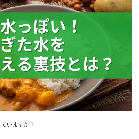
していますか？