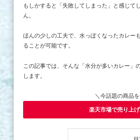
もしかすると「失敗してしまった」と感じて
ん。
ほんの少しの工夫で、水っぽくなったカレー
ることが可能です。
この記事では、そんな「水分が多いカレー」
します。
＼今話題の商品を
楽天市場で売り上げ
目