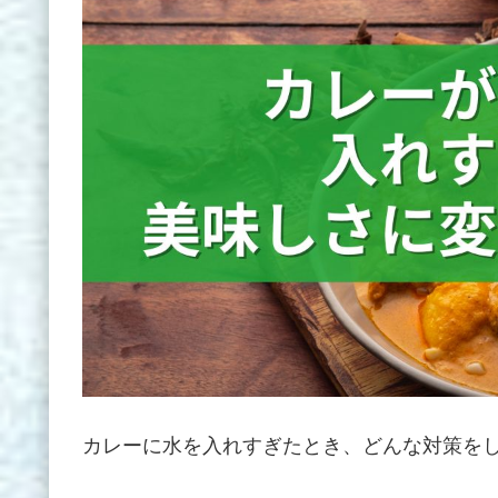
カレーに水を入れすぎたとき、どんな対策を