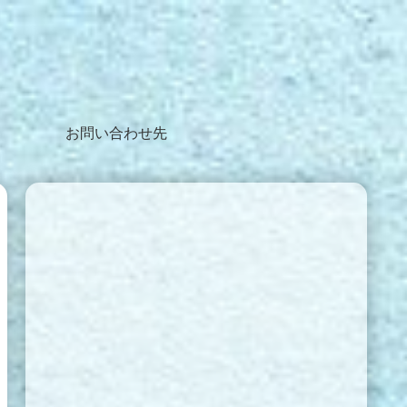
お問い合わせ先