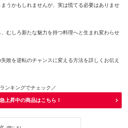
しまうかもしれませんが、実は慌てる必要はありませ
も、むしろ新たな魅力を持つ料理へと生まれ変わらせ
の失敗を逆転のチャンスに変える方法を詳しくお伝え
ランキングでチェック／
急上昇中の商品はこちら！
次