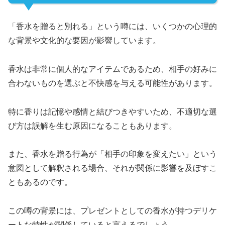
「香水を贈ると別れる」という噂には、いくつかの心理的
な背景や文化的な要因が影響しています。
香水は非常に個人的なアイテムであるため、相手の好みに
合わないものを選ぶと不快感を与える可能性があります。
特に香りは記憶や感情と結びつきやすいため、不適切な選
び方は誤解を生む原因になることもあります。
また、香水を贈る行為が「相手の印象を変えたい」という
意図として解釈される場合、それが関係に影響を及ぼすこ
ともあるのです。
この噂の背景には、プレゼントとしての香水が持つデリケ
ートな特性が関係していると言えるでしょう。