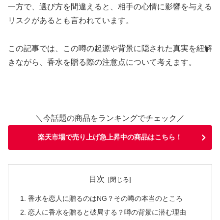
一方で、選び方を間違えると、相手の心情に影響を与える
リスクがあるとも言われています。
この記事では、この噂の起源や背景に隠された真実を紐解
きながら、香水を贈る際の注意点について考えます。
＼今話題の商品をランキングでチェック／
楽天市場で売り上げ急上昇中の商品はこちら！
目次
香水を恋人に贈るのはNG？その噂の本当のところ
恋人に香水を贈ると破局する？噂の背景に潜む理由