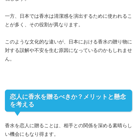
一方、日本では香水は清潔感を演出するために使われるこ
とが多く、その役割が異なります。
このような文化的な違いが、日本における香水の贈り物に
対する誤解や不安を生む原因になっているのかもしれませ
ん。
恋人に香水を贈るべきか？メリットと懸念
を考える
香水を恋人に贈ることは、相手との関係を深める素晴らし
い機会にもなり得ます。