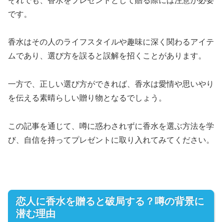
それでも、香水をプレゼントとして贈る際には注意が必要
です。
香水はその人のライフスタイルや趣味に深く関わるアイテ
ムであり、選び方を誤ると誤解を招くことがあります。
一方で、正しい選び方ができれば、香水は愛情や思いやり
を伝える素晴らしい贈り物となるでしょう。
この記事を通じて、噂に惑わされずに香水を選ぶ方法を学
び、自信を持ってプレゼントに取り入れてみてください。
恋人に香水を贈ると破局する？噂の背景に
潜む理由