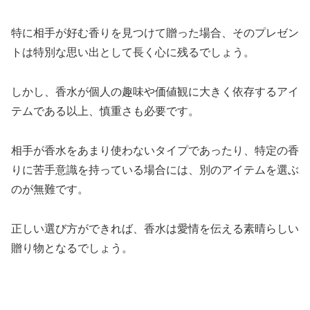
特に相手が好む香りを見つけて贈った場合、そのプレゼン
トは特別な思い出として長く心に残るでしょう。
しかし、香水が個人の趣味や価値観に大きく依存するアイ
テムである以上、慎重さも必要です。
相手が香水をあまり使わないタイプであったり、特定の香
りに苦手意識を持っている場合には、別のアイテムを選ぶ
のが無難です。
正しい選び方ができれば、香水は愛情を伝える素晴らしい
贈り物となるでしょう。