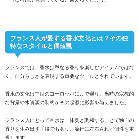
フランス人が愛する香水文化とは？その独
特なスタイルと価値観
フランスでは、香水は単なる香りを楽しむアイテムではな
く、自分らしさを表現する重要なツールとされています。
香水の文化は中世のヨーロッパにまで遡り、当時の宗教的
な背景や水資源の制約がその起源に影響を与えました。
フランス人にとって香水は、体臭と調和することで独自の
香りを生み出す手段でもあり、流行に左右されず個性を重
視します。