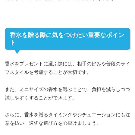
香水を贈る際に気をつけたい重要なポイン
ト
香水をプレゼントに選ぶ際には、相手の好みや普段のライ
フスタイルを考慮することが大切です。
また、ミニサイズの香水を選ぶことで、負担を減らしつつ
試しやすくすることができます。
さらに、香水を贈るタイミングやシチュエーションにも注
意を払い、適切な選び方を心掛けましょう。