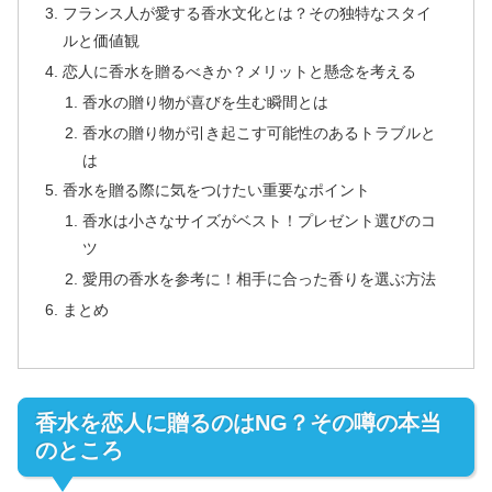
フランス人が愛する香水文化とは？その独特なスタイ
ルと価値観
恋人に香水を贈るべきか？メリットと懸念を考える
香水の贈り物が喜びを生む瞬間とは
香水の贈り物が引き起こす可能性のあるトラブルと
は
香水を贈る際に気をつけたい重要なポイント
香水は小さなサイズがベスト！プレゼント選びのコ
ツ
愛用の香水を参考に！相手に合った香りを選ぶ方法
まとめ
香水を恋人に贈るのはNG？その噂の本当
のところ