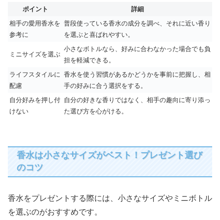
ポイント
詳細
相手の愛用香水を
普段使っている香水の成分を調べ、それに近い香り
参考に
を選ぶと喜ばれやすい。
小さなボトルなら、好みに合わなかった場合でも負
ミニサイズを選ぶ
担を軽減できる。
ライフスタイルに
香水を使う習慣があるかどうかを事前に把握し、相
配慮
手の好みに合う選択をする。
自分好みを押し付
自分の好きな香りではなく、相手の趣向に寄り添っ
けない
た選び方を心がける。
香水は小さなサイズがベスト！プレゼント選び
のコツ
香水をプレゼントする際には、小さなサイズやミニボトル
を選ぶのがおすすめです。