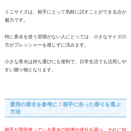
ミニサイズは、相手にとって気軽に試すことができる点が
魅力です。
特に香水を使う習慣がない人にとっては、小さなサイズの
方がプレッシャーを感じずに済みます。
小さな香水は持ち運びにも便利で、日常生活でも活用しや
すい贈り物となります。
愛用の香水を参考に！相手に合った香りを選ぶ
方法
相手が普段使っている香水の特徴や成分を調べ、それに似