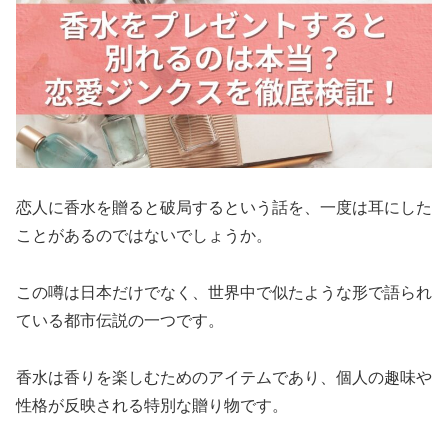
恋人に香水を贈ると破局するという話を、一度は耳にした
ことがあるのではないでしょうか。
この噂は日本だけでなく、世界中で似たような形で語られ
ている都市伝説の一つです。
香水は香りを楽しむためのアイテムであり、個人の趣味や
性格が反映される特別な贈り物です。