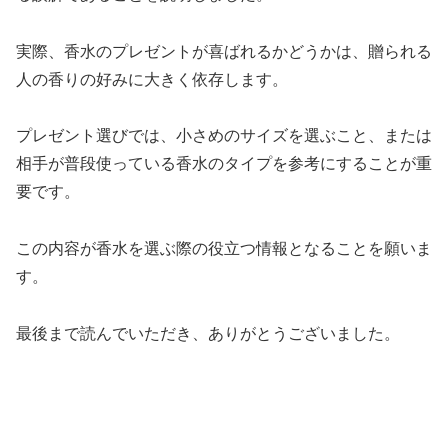
実際、香水のプレゼントが喜ばれるかどうかは、贈られる
人の香りの好みに大きく依存します。
プレゼント選びでは、小さめのサイズを選ぶこと、または
相手が普段使っている香水のタイプを参考にすることが重
要です。
この内容が香水を選ぶ際の役立つ情報となることを願いま
す。
最後まで読んでいただき、ありがとうございました。