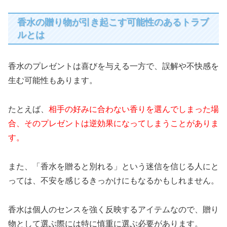
香水の贈り物が引き起こす可能性のあるトラブ
ルとは
香水のプレゼントは喜びを与える一方で、誤解や不快感を
生む可能性もあります。
たとえば、
相手の好みに合わない香りを選んでしまった場
合、そのプレゼントは逆効果になってしまうことがありま
す。
また、「香水を贈ると別れる」という迷信を信じる人にと
っては、不安を感じるきっかけにもなるかもしれません。
香水は個人のセンスを強く反映するアイテムなので、贈り
物として選ぶ際には特に慎重に選ぶ必要があります。