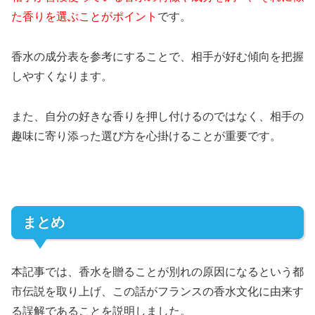
た香りを選ぶことがポイント
です。
香水の成分表を参考にすることで、相手が好む傾向を把握
しやすくなります。
また、自分の好きな香りを押し付けるのではなく、相手の
趣味に寄り添った選び方を心掛けることが重要です。
まとめ
本記事では、香水を贈ることが別れの原因になるという都
市伝説を取り上げ、この話がフランスの香水文化に由来す
る誤解であることを説明しました。