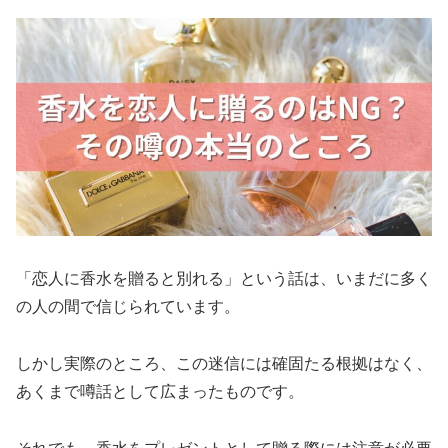
「恋人に香水を贈ると別れる」という話は、いまだに多く
の人の間で信じられています。
しかし実際のところ、この迷信には確固たる根拠はなく、
あくまで噂話として広まったものです。