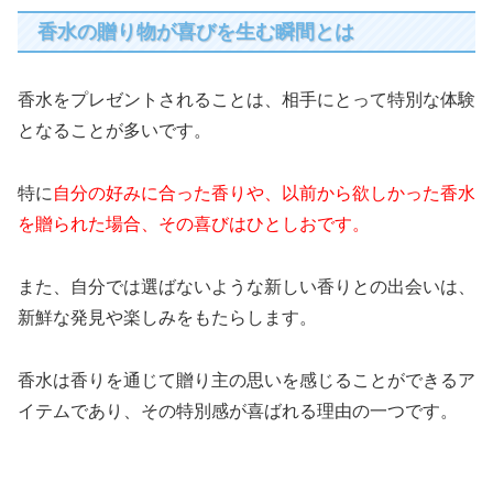
香水の贈り物が喜びを生む瞬間とは
香水をプレゼントされることは、相手にとって特別な体験
となることが多いです。
特に
自分の好みに合った香りや、以前から欲しかった香水
を贈られた場合、その喜びはひとしおです。
また、自分では選ばないような新しい香りとの出会いは、
新鮮な発見や楽しみをもたらします。
香水は香りを通じて贈り主の思いを感じることができるア
イテムであり、その特別感が喜ばれる理由の一つです。