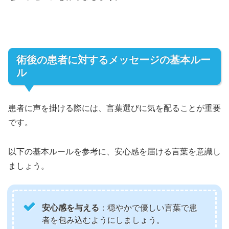
術後の患者に対するメッセージの基本ルー
ル
患者に声を掛ける際には、言葉選びに気を配ることが重要
です。
以下の基本ルールを参考に、安心感を届ける言葉を意識し
ましょう。
安心感を与える
：穏やかで優しい言葉で患
者を包み込むようにしましょう。