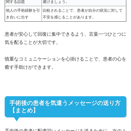
関する話題
避けましょう。
他人の手術経験を引
比較されることで、患者が自分の状況に対して
き合いに出す
不安を感じることがあります。
患者が安心して回復に集中できるよう、言葉一つひとつに
気を配ることが大切です。
慎重なコミュニケーションを心掛けることで、患者の心を
癒す手助けができます。
手術後の患者を気遣うメッセージの送り方
【まとめ】
手術後の患者に配慮深いメッセージを送るために、次のよ