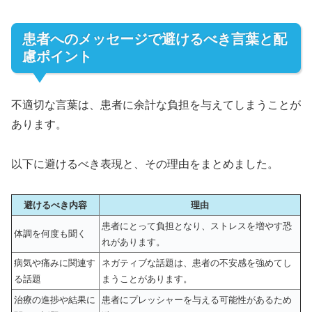
患者へのメッセージで避けるべき言葉と配
慮ポイント
不適切な言葉は、患者に余計な負担を与えてしまうことが
あります。
以下に避けるべき表現と、その理由をまとめました。
避けるべき内容
理由
患者にとって負担となり、ストレスを増やす恐
体調を何度も聞く
れがあります。
病気や痛みに関連す
ネガティブな話題は、患者の不安感を強めてし
る話題
まうことがあります。
治療の進捗や結果に
患者にプレッシャーを与える可能性があるため