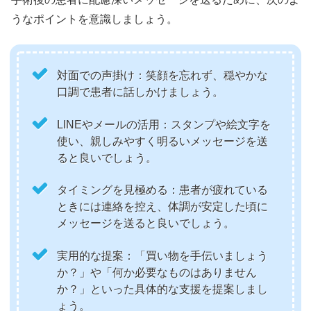
うなポイントを意識しましょう。
対面での声掛け：笑顔を忘れず、穏やかな
口調で患者に話しかけましょう。
LINEやメールの活用：スタンプや絵文字を
使い、親しみやすく明るいメッセージを送
ると良いでしょう。
タイミングを見極める：患者が疲れている
ときには連絡を控え、体調が安定した頃に
メッセージを送ると良いでしょう。
実用的な提案：「買い物を手伝いましょう
か？」や「何か必要なものはありません
か？」といった具体的な支援を提案しまし
ょう。