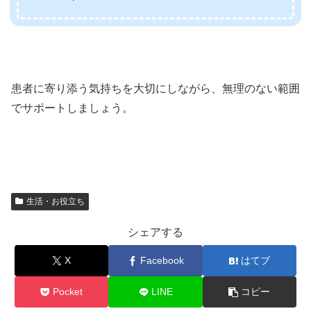
患者に寄り添う気持ちを大切にしながら、無理のない範囲
でサポートしましょう。
生活・お役立ち
シェアする
X
Facebook
はてブ
Pocket
LINE
コピー