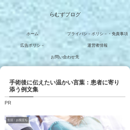
らむずブログ
ホーム
プライバシ－ポリシ－・免責事項
広告ポリシ－
運営者情報
お問い合わせ先
手術後に伝えたい温かい言葉：患者に寄り
添う例文集
PR
生活・お役立ち