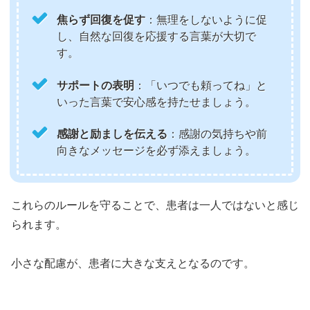
焦らず回復を促す
：無理をしないように促
し、自然な回復を応援する言葉が大切で
す。
サポートの表明
：「いつでも頼ってね」と
いった言葉で安心感を持たせましょう。
感謝と励ましを伝える
：感謝の気持ちや前
向きなメッセージを必ず添えましょう。
これらのルールを守ることで、患者は一人ではないと感じ
られます。
小さな配慮が、患者に大きな支えとなるのです。