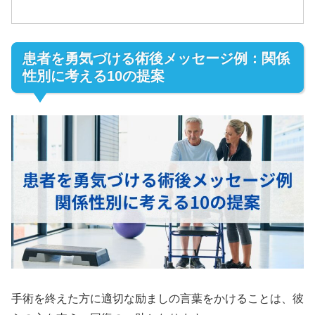
患者を勇気づける術後メッセージ例：関係
性別に考える10の提案
手術を終えた方に適切な励ましの言葉をかけることは、彼