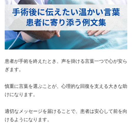
患者が手術を終えたとき、声を掛ける言葉一つで心が安ら
ぎます。
慎重に言葉を選ぶことが、心理的な回復を支える大きな助
けになります。
適切なメッセージを届けることで、患者は安心して前を向
けるようになります。