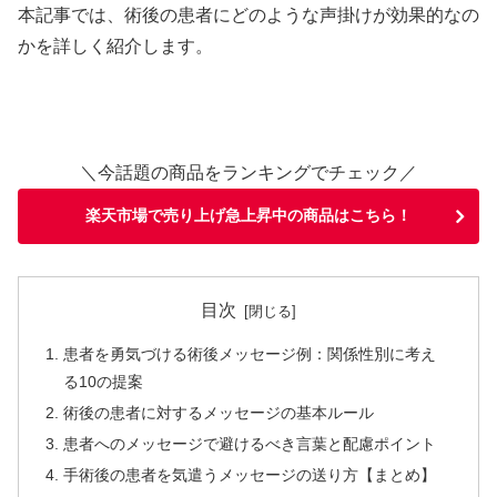
本記事では、術後の患者にどのような声掛けが効果的なの
かを詳しく紹介します。
＼今話題の商品をランキングでチェック／
楽天市場で売り上げ急上昇中の商品はこちら！
目次
患者を勇気づける術後メッセージ例：関係性別に考え
る10の提案
術後の患者に対するメッセージの基本ルール
患者へのメッセージで避けるべき言葉と配慮ポイント
手術後の患者を気遣うメッセージの送り方【まとめ】