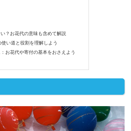
ない？お花代の意味も含めて解説
の使い道と役割を理解しよう
に：お花代や寄付の基本をおさえよう