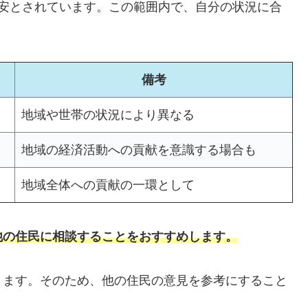
囲が目安とされています。この範囲内で、自分の状況に合
備考
地域や世帯の状況により異なる
地域の経済活動への貢献を意識する場合も
地域全体への貢献の一環として
他の住民に相談することをおすすめします。
ります。そのため、他の住民の意見を参考にすること