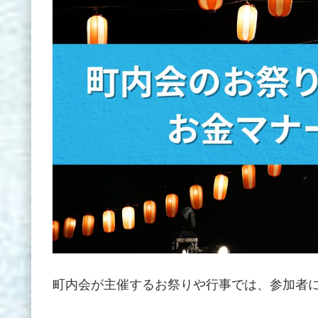
町内会が主催するお祭りや行事では、参加者