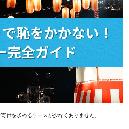
に寄付を求めるケースが少なくありません。