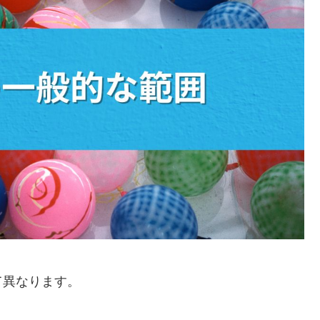
て異なります。