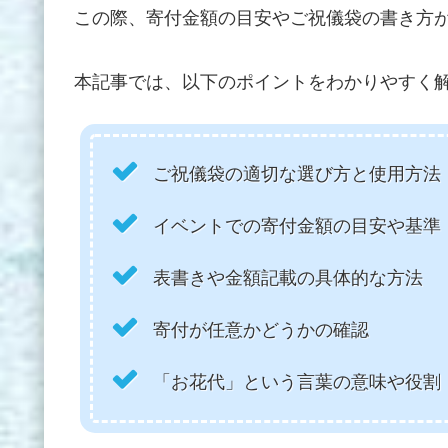
この際、寄付金額の目安やご祝儀袋の書き方
本記事では、以下のポイントをわかりやすく
ご祝儀袋の適切な選び方と使用方法
イベントでの寄付金額の目安や基準
表書きや金額記載の具体的な方法
寄付が任意かどうかの確認
「お花代」という言葉の意味や役割