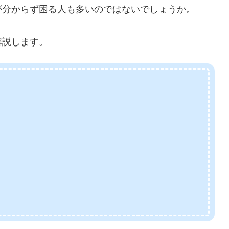
が分からず困る人も多いのではないでしょうか。
解説します。