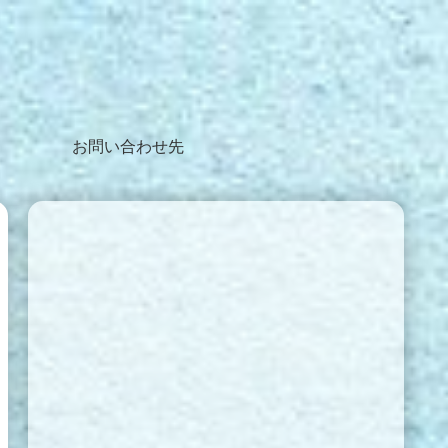
お問い合わせ先