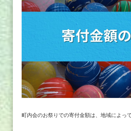
町内会のお祭りでの寄付金額は、地域によっ