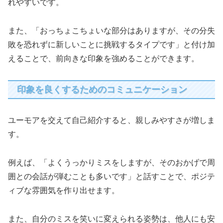
れやすいです。
また、「おっちょこちょいな部分はありますが、その分失
敗を恐れずに新しいことに挑戦するタイプです」と付け加
えることで、前向きな印象を強めることができます。
印象を良くするためのコミュニケーション
ユーモアを交えて自己紹介すると、親しみやすさが増しま
す。
例えば、「よくうっかりミスをしますが、そのおかげで周
囲との会話が弾むことも多いです」と話すことで、ポジテ
ィブな雰囲気を作り出せます。
また、自分のミスを笑いに変えられる姿勢は、他人にも安