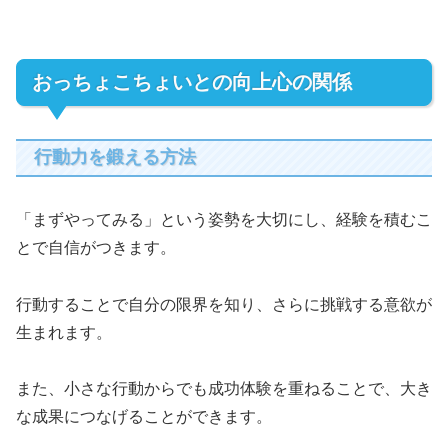
おっちょこちょいとの向上心の関係
行動力を鍛える方法
「まずやってみる」という姿勢を大切にし、経験を積むこ
とで自信がつきます。
行動することで自分の限界を知り、さらに挑戦する意欲が
生まれます。
また、小さな行動からでも成功体験を重ねることで、大き
な成果につなげることができます。