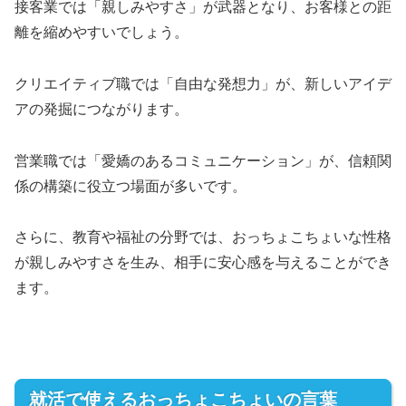
接客業では「親しみやすさ」が武器となり、お客様との距
離を縮めやすいでしょう。
クリエイティブ職では「自由な発想力」が、新しいアイデ
アの発掘につながります。
営業職では「愛嬌のあるコミュニケーション」が、信頼関
係の構築に役立つ場面が多いです。
さらに、教育や福祉の分野では、おっちょこちょいな性格
が親しみやすさを生み、相手に安心感を与えることができ
ます。
就活で使えるおっちょこちょいの言葉