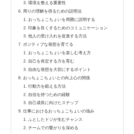
環境を整える重要性
周りの理解を得るための説明法
おっちょこちょいを周囲に説明する
印象を良くするためのコミュニケーション
他人の受け入れを促進する方法
ポジティブな発想を育てる
おっちょこちょいを楽しむ考え方
自己を肯定する力を育む
自由な発想を大切にするポイント
おっちょこちょいとの向上心の関係
行動力を鍛える方法
自信を持つための経験
自己成長に向けたステップ
仕事におけるおっちょこちょいの強み
ふとしたドジが生むチャンス
チームでの繋がりを深める