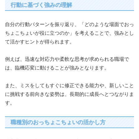
行動に基づく強みの理解
自分の行動パターンを振り返り、「どのような場面でおっ
ちょこちょいが役に立つのか」を考えることで、強みとし
て活かすヒントが得られます。
例えば、迅速な対応力や柔軟な思考が求められる職場で
は、臨機応変に動けることが強みとなります。
また、ミスをしてもすぐに修正できる能力や、新しいこと
に挑戦する前向きな姿勢は、長期的に成長へとつながりま
す。
職種別のおっちょこちょいの活かし方