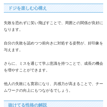
ドジを楽しむ心構え
失敗を恐れずに笑い飛ばすことで、周囲との関係が良好に
なります。
自分の失敗を認めつつ前向きに対処する姿勢が、好印象を
与えます。
さらに、ミスを通じて学ぶ意識を持つことで、成長の機会
を増やすことができます。
他人の失敗にも寛容になり、共感力が高まることで、チー
ムワークの向上にもつながるでしょう。
抜けてる性格の解説