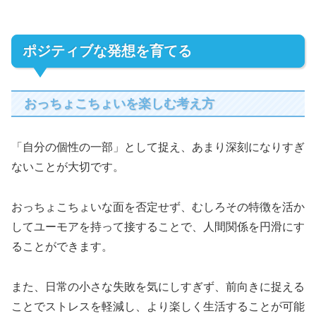
ポジティブな発想を育てる
おっちょこちょいを楽しむ考え方
「自分の個性の一部」として捉え、あまり深刻になりすぎ
ないことが大切です。
おっちょこちょいな面を否定せず、むしろその特徴を活か
してユーモアを持って接することで、人間関係を円滑にす
ることができます。
また、日常の小さな失敗を気にしすぎず、前向きに捉える
ことでストレスを軽減し、より楽しく生活することが可能