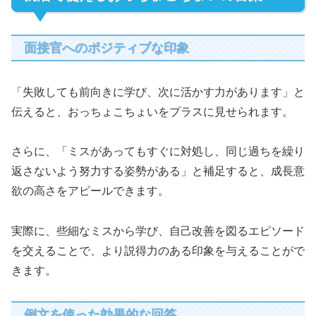
面接官へのポジティブな印象
「失敗しても前向きに学び、次に活かす力があります」と
伝えると、おっちょこちょいをプラスに見せられます。
さらに、「ミスがあってもすぐに対処し、同じ過ちを繰り
返さないよう努力する姿勢がある」と補足すると、成長意
欲の高さをアピールできます。
実際に、些細なミスから学び、自己改善を図るエピソード
を交えることで、より説得力のある印象を与えることがで
きます。
例文を使った効果的な回答