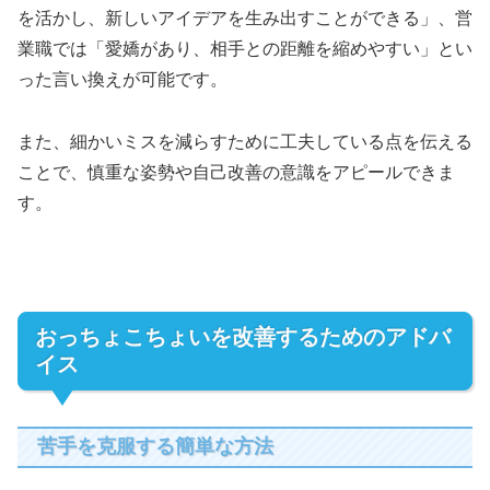
を活かし、新しいアイデアを生み出すことができる」、営
業職では「愛嬌があり、相手との距離を縮めやすい」とい
った言い換えが可能です。
また、細かいミスを減らすために工夫している点を伝える
ことで、慎重な姿勢や自己改善の意識をアピールできま
す。
おっちょこちょいを改善するためのアドバ
イス
苦手を克服する簡単な方法