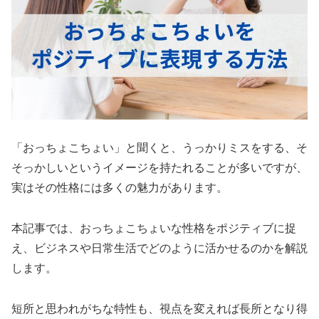
「おっちょこちょい」と聞くと、うっかりミスをする、そ
そっかしいというイメージを持たれることが多いですが、
実はその性格には多くの魅力があります。
本記事では、おっちょこちょいな性格をポジティブに捉
え、ビジネスや日常生活でどのように活かせるのかを解説
します。
短所と思われがちな特性も、視点を変えれば長所となり得