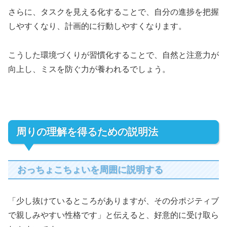
さらに、タスクを見える化することで、自分の進捗を把握
しやすくなり、計画的に行動しやすくなります。
こうした環境づくりが習慣化することで、自然と注意力が
向上し、ミスを防ぐ力が養われるでしょう。
周りの理解を得るための説明法
おっちょこちょいを周囲に説明する
「少し抜けているところがありますが、その分ポジティブ
で親しみやすい性格です」と伝えると、好意的に受け取ら