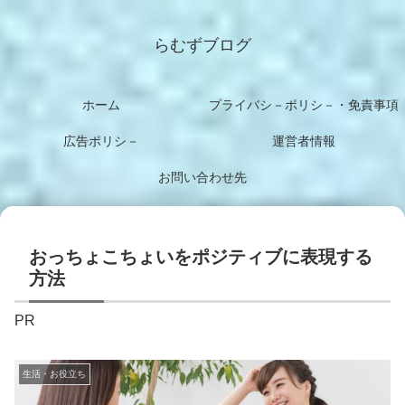
らむずブログ
ホーム
プライバシ－ポリシ－・免責事項
広告ポリシ－
運営者情報
お問い合わせ先
おっちょこちょいをポジティブに表現する
方法
PR
生活・お役立ち