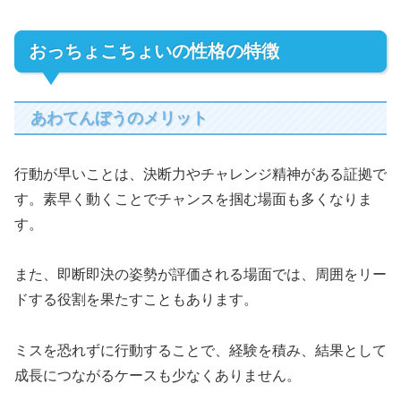
おっちょこちょいの性格の特徴
あわてんぼうのメリット
行動が早いことは、決断力やチャレンジ精神がある証拠で
す。素早く動くことでチャンスを掴む場面も多くなりま
す。
また、即断即決の姿勢が評価される場面では、周囲をリー
ドする役割を果たすこともあります。
ミスを恐れずに行動することで、経験を積み、結果として
成長につながるケースも少なくありません。