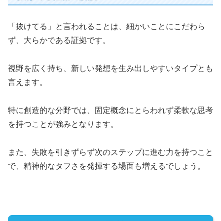
「抜けてる」と言われることは、細かいことにこだわら
ず、大らかである証拠です。
視野を広く持ち、新しい発想を生み出しやすいタイプとも
言えます。
特に創造的な分野では、固定概念にとらわれず柔軟な思考
を持つことが強みとなります。
また、失敗を引きずらず次のステップに進む力を持つこと
で、精神的なタフさを発揮する場面も増えるでしょう。