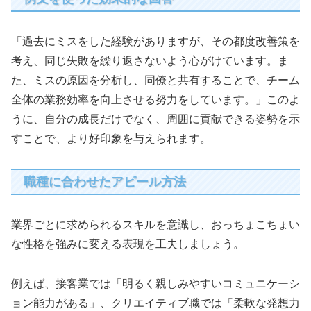
「過去にミスをした経験がありますが、その都度改善策を
考え、同じ失敗を繰り返さないよう心がけています。ま
た、ミスの原因を分析し、同僚と共有することで、チーム
全体の業務効率を向上させる努力をしています。」このよ
うに、自分の成長だけでなく、周囲に貢献できる姿勢を示
すことで、より好印象を与えられます。
職種に合わせたアピール方法
業界ごとに求められるスキルを意識し、おっちょこちょい
な性格を強みに変える表現を工夫しましょう。
例えば、接客業では「明るく親しみやすいコミュニケーシ
ョン能力がある」、クリエイティブ職では「柔軟な発想力