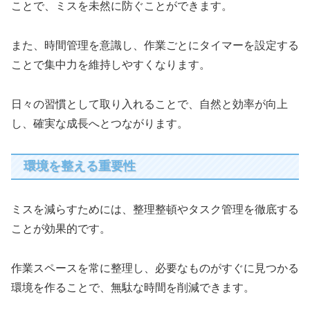
ことで、ミスを未然に防ぐことができます。
また、時間管理を意識し、作業ごとにタイマーを設定する
ことで集中力を維持しやすくなります。
日々の習慣として取り入れることで、自然と効率が向上
し、確実な成長へとつながります。
環境を整える重要性
ミスを減らすためには、整理整頓やタスク管理を徹底する
ことが効果的です。
作業スペースを常に整理し、必要なものがすぐに見つかる
環境を作ることで、無駄な時間を削減できます。