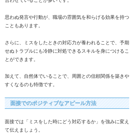
合わせていることが多いです。
思わぬ発言や行動が、職場の雰囲気を和らげる効果を持つ
こともあります。
さらに、ミスをしたときの対応力が養われることで、予期
せぬトラブルにも冷静に対処できるスキルを身につけるこ
とができます。
加えて、自然体でいることで、周囲との信頼関係を築きや
すくなるのも特徴です。
面接でのポジティブなアピール方法
面接では「ミスをした時にどう対応するか」を強みに変え
て伝えましょう。