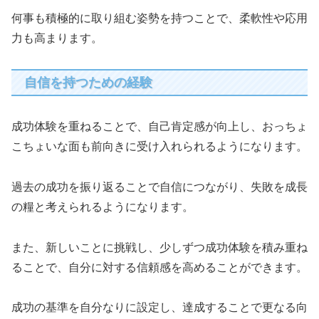
何事も積極的に取り組む姿勢を持つことで、柔軟性や応用
力も高まります。
自信を持つための経験
成功体験を重ねることで、自己肯定感が向上し、おっちょ
こちょいな面も前向きに受け入れられるようになります。
過去の成功を振り返ることで自信につながり、失敗を成長
の糧と考えられるようになります。
また、新しいことに挑戦し、少しずつ成功体験を積み重ね
ることで、自分に対する信頼感を高めることができます。
成功の基準を自分なりに設定し、達成することで更なる向