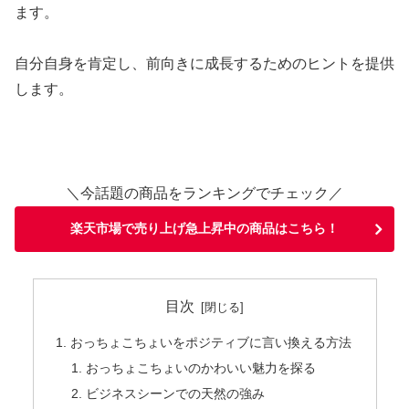
ます。
自分自身を肯定し、前向きに成長するためのヒントを提供
します。
＼今話題の商品をランキングでチェック／
楽天市場で売り上げ急上昇中の商品はこちら！
目次
おっちょこちょいをポジティブに言い換える方法
おっちょこちょいのかわいい魅力を探る
ビジネスシーンでの天然の強み