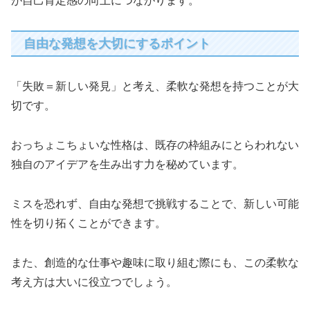
が自己肯定感の向上につながります。
自由な発想を大切にするポイント
「失敗＝新しい発見」と考え、柔軟な発想を持つことが大
切です。
おっちょこちょいな性格は、既存の枠組みにとらわれない
独自のアイデアを生み出す力を秘めています。
ミスを恐れず、自由な発想で挑戦することで、新しい可能
性を切り拓くことができます。
また、創造的な仕事や趣味に取り組む際にも、この柔軟な
考え方は大いに役立つでしょう。