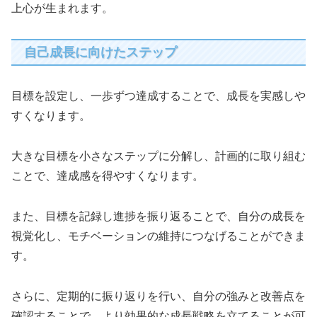
上心が生まれます。
自己成長に向けたステップ
目標を設定し、一歩ずつ達成することで、成長を実感しや
すくなります。
大きな目標を小さなステップに分解し、計画的に取り組む
ことで、達成感を得やすくなります。
また、目標を記録し進捗を振り返ることで、自分の成長を
視覚化し、モチベーションの維持につなげることができま
す。
さらに、定期的に振り返りを行い、自分の強みと改善点を
確認することで、より効果的な成長戦略を立てることが可