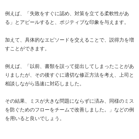
例えば、「失敗をすぐに認め、対策を立てる柔軟性があ
る」とアピールすると、ポジティブな印象を与えます。
加えて、具体的なエピソードを交えることで、説得力を増
すことができます。
例えば、「以前、書類を誤って提出してしまったことがあ
りましたが、その後すぐに適切な修正方法を考え、上司と
相談しながら迅速に対応しました。
その結果、ミスが大きな問題にならずに済み、同様のミス
を防ぐためのフローをチームで改善しました。」などの例
を用いると良いでしょう。