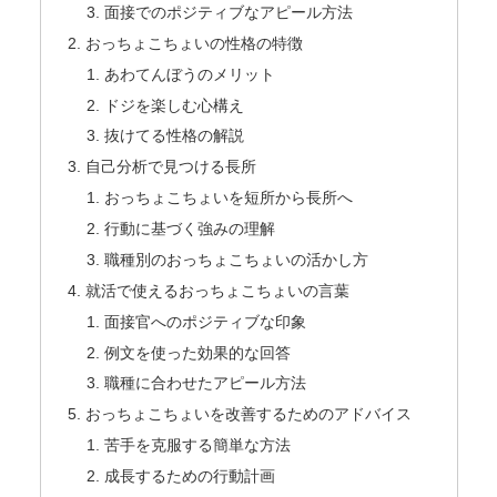
面接でのポジティブなアピール方法
おっちょこちょいの性格の特徴
あわてんぼうのメリット
ドジを楽しむ心構え
抜けてる性格の解説
自己分析で見つける長所
おっちょこちょいを短所から長所へ
行動に基づく強みの理解
職種別のおっちょこちょいの活かし方
就活で使えるおっちょこちょいの言葉
面接官へのポジティブな印象
例文を使った効果的な回答
職種に合わせたアピール方法
おっちょこちょいを改善するためのアドバイス
苦手を克服する簡単な方法
成長するための行動計画