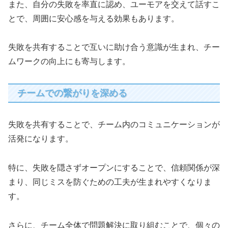
また、自分の失敗を率直に認め、ユーモアを交えて話すこ
とで、周囲に安心感を与える効果もあります。
失敗を共有することで互いに助け合う意識が生まれ、チー
ムワークの向上にも寄与します。
チームでの繋がりを深める
失敗を共有することで、チーム内のコミュニケーションが
活発になります。
特に、失敗を隠さずオープンにすることで、信頼関係が深
まり、同じミスを防ぐための工夫が生まれやすくなりま
す。
さらに、チーム全体で問題解決に取り組むことで、個々の