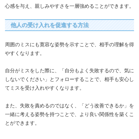
心感を与え、親しみやすさを一層強めることができます。
他人の受け入れを促進する方法
周囲のミスにも寛容な姿勢を示すことで、相手の理解を得
やすくなります。
自分がミスをした際に、「自分もよく失敗するので、気に
しないでください」とフォローすることで、相手も安心し
てミスを受け入れやすくなります。
また、失敗を責めるのではなく、「どう改善できるか」を
一緒に考える姿勢を持つことで、より良い関係性を築くこ
とができます。