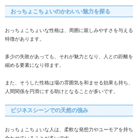
おっちょこちょいのかわいい魅力を探る
おっちょこちょいな性格は、周囲に親しみやすさを与える
特徴があります。
多少の失敗があっても、それが魅力となり、人との距離を
縮める要素になり得ます。
また、そうした性格は場の雰囲気を和ませる効果も持ち、
人間関係を円滑にする助けとなることが多いです。
ビジネスシーンでの天然の強み
おっちょこちょいな人は、柔軟な発想力やユーモアを持ち