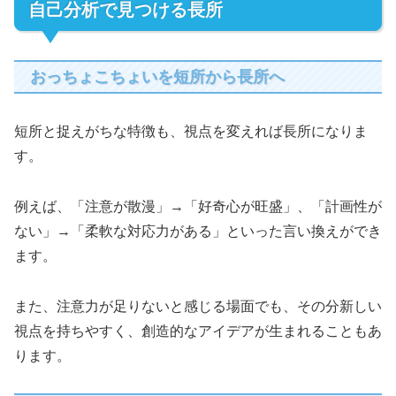
自己分析で見つける長所
おっちょこちょいを短所から長所へ
短所と捉えがちな特徴も、視点を変えれば長所になりま
す。
例えば、「注意が散漫」→「好奇心が旺盛」、「計画性が
ない」→「柔軟な対応力がある」といった言い換えができ
ます。
また、注意力が足りないと感じる場面でも、その分新しい
視点を持ちやすく、創造的なアイデアが生まれることもあ
ります。