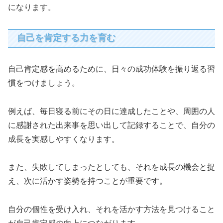
になります。
自己を肯定する力を育む
自己肯定感を高めるために、日々の成功体験を振り返る習
慣をつけましょう。
例えば、毎日寝る前にその日に達成したことや、周囲の人
に感謝された出来事を思い出して記録することで、自分の
成長を実感しやすくなります。
また、失敗してしまったとしても、それを成長の機会と捉
え、次に活かす姿勢を持つことが重要です。
自分の個性を受け入れ、それを活かす方法を見つけること