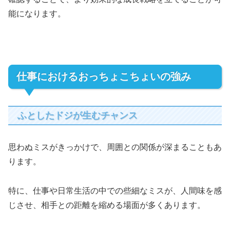
能になります。
仕事におけるおっちょこちょいの強み
ふとしたドジが生むチャンス
思わぬミスがきっかけで、周囲との関係が深まることもあ
ります。
特に、仕事や日常生活の中での些細なミスが、人間味を感
じさせ、相手との距離を縮める場面が多くあります。