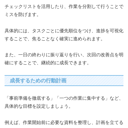
チェックリストを活用したり、作業を分割して行うことで
ミスを防げます。
具体的には、タスクごとに優先順位をつけ、進捗を可視化
することで、焦ることなく確実に進められます。
また、一日の終わりに振り返りを行い、次回の改善点を明
確にすることで、継続的に成長できます。
成長するための行動計画
「事前準備を徹底する」「一つの作業に集中する」など、
具体的な目標を設定しましょう。
例えば、作業開始前に必要な資料を整理し、計画を立てる