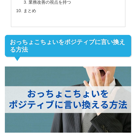
業務改善の視点を持つ
まとめ
おっちょこちょいをポジティブに言い換え
る方法