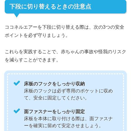
下段に切り替えるときの注意点
ココネルエアーを下段に切り替える際は、次の3つの安全
ポイントを必ず守りましょう。
これらを実践することで、赤ちゃんの事故や怪我のリスク
を減らすことができます。
床板のフックをしっかり収納
床板のフックは必ず専用のポケットに収め
て、安全に固定してください。
面ファスナーをしっかり固定
床板を本体に取り付ける際は、面ファスナ
ーを確実に留めて安定させましょう。