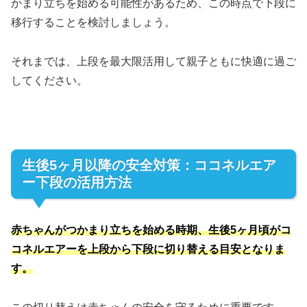
かまり立ちを始める可能性があるため、この時点で下段に
移行することを検討しましょう。
それまでは、上段を最大限活用して親子ともに快適に過ご
してください。
生後5ヶ月以降の安全対策：ココネルエア
ー下段の活用方法
赤ちゃんがつかまり立ちを始める時期、生後5ヶ月頃がコ
コネルエアーを上段から下段に切り替える目安となりま
す。