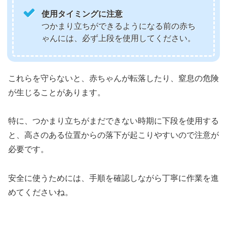
使用タイミングに注意
つかまり立ちができるようになる前の赤ち
ゃんには、必ず上段を使用してください。
これらを守らないと、赤ちゃんが転落したり、窒息の危険
が生じることがあります。
特に、つかまり立ちがまだできない時期に下段を使用する
と、高さのある位置からの落下が起こりやすいので注意が
必要です。
安全に使うためには、手順を確認しながら丁寧に作業を進
めてくださいね。