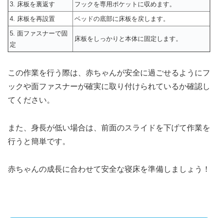
3. 床板を裏返す
フックを専用ポケットに収めます。
4. 床板を再設置
ベッドの底部に床板を戻します。
5. 面ファスナーで固
床板をしっかりと本体に固定します。
定
この作業を行う際は、赤ちゃんが安全に過ごせるようにフ
ックや面ファスナーが確実に取り付けられているか確認し
てください。
また、身長が低い場合は、前面のスライドを下げて作業を
行うと簡単です。
赤ちゃんの成長に合わせて安全な寝床を準備しましょう！