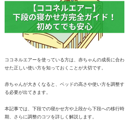
ココネルエアーを使っている方は、赤ちゃんの成長に合わ
せた正しい使い方を知っておくことが大切です。
赤ちゃんが大きくなると、ベッドの高さや使い方を調整す
る必要が出てきます。
本記事では、下段での寝かせ方や上段から下段への移行時
期、さらに調整のコツを詳しく解説します。