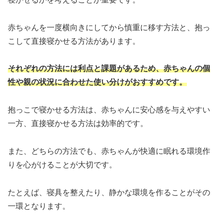
赤ちゃんを一度横向きにしてから慎重に移す方法と、抱っ
こして直接寝かせる方法があります。
それぞれの方法には利点と課題があるため、赤ちゃんの個
性や親の状況に合わせた使い分けがおすすめです。
抱っこで寝かせる方法は、赤ちゃんに安心感を与えやすい
一方、直接寝かせる方法は効率的です。
また、どちらの方法でも、赤ちゃんが快適に眠れる環境作
りを心がけることが大切です。
たとえば、寝具を整えたり、静かな環境を作ることがその
一環となります。