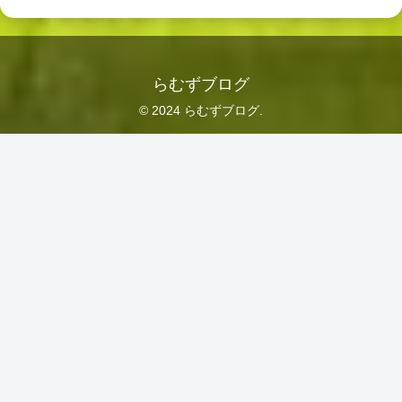
らむずブログ
© 2024 らむずブログ.