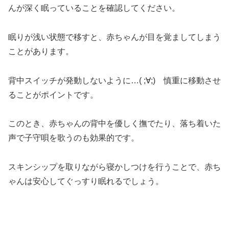
んが深く眠っていることを確認してください。
眠りが浅い状態で移すと、赤ちゃんが目を覚ましてしまう
ことがあります。
背中スイッチが発動しないように…( ;∀;) 慎重に移動させ
ることがポイントです。
このとき、赤ちゃんの背中を優しく撫でたり、落ち着いた
声で子守唄を歌うのも効果的です。
スキンシップを取りながら寝かしつけを行うことで、赤ち
ゃんは安心してぐっすり眠れるでしょう。