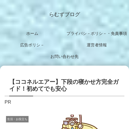
らむずブログ
ホーム
プライバシ－ポリシ－・免責事項
広告ポリシ－
運営者情報
お問い合わせ先
【ココネルエアー】下段の寝かせ方完全ガ
イド！初めてでも安心
PR
生活・お役立ち