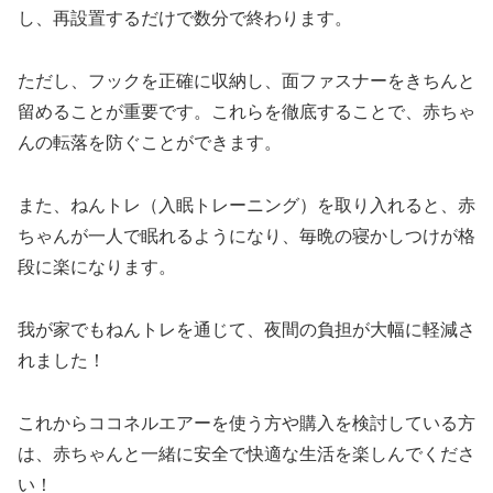
し、再設置するだけで数分で終わります。
ただし、フックを正確に収納し、面ファスナーをきちんと
留めることが重要です。これらを徹底することで、赤ちゃ
んの転落を防ぐことができます。
また、ねんトレ（入眠トレーニング）を取り入れると、赤
ちゃんが一人で眠れるようになり、毎晩の寝かしつけが格
段に楽になります。
我が家でもねんトレを通じて、夜間の負担が大幅に軽減さ
れました！
これからココネルエアーを使う方や購入を検討している方
は、赤ちゃんと一緒に安全で快適な生活を楽しんでくださ
い！