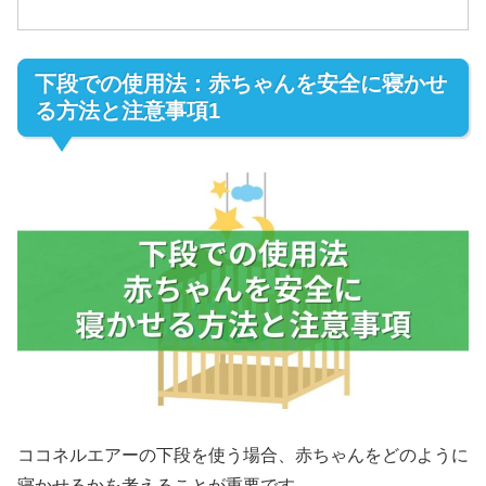
下段での使用法：赤ちゃんを安全に寝かせ
る方法と注意事項1
ココネルエアーの下段を使う場合、赤ちゃんをどのように
寝かせるかを考えることが重要です。