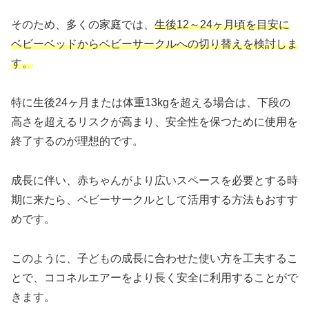
そのため、多くの家庭では、
生後12～24ヶ月頃を目安に
ベビーベッドからベビーサークルへの切り替えを検討しま
す。
特に生後24ヶ月または体重13kgを超える場合は、下段の
高さを超えるリスクが高まり、安全性を保つために使用を
終了するのが理想的です。
成長に伴い、赤ちゃんがより広いスペースを必要とする時
期に来たら、ベビーサークルとして活用する方法もおすす
めです。
このように、子どもの成長に合わせた使い方を工夫するこ
とで、ココネルエアーをより長く安全に利用することがで
きます。