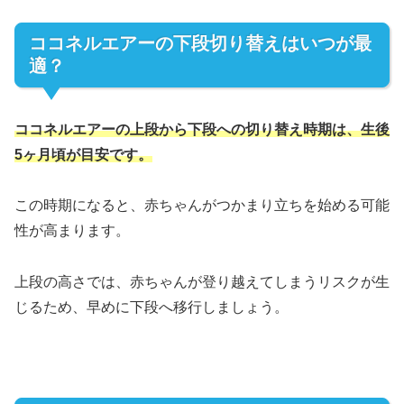
ココネルエアーの下段切り替えはいつが最
適？
ココネルエアーの上段から下段への切り替え時期は、生後
5ヶ月頃が目安です。
この時期になると、赤ちゃんがつかまり立ちを始める可能
性が高まります。
上段の高さでは、赤ちゃんが登り越えてしまうリスクが生
じるため、早めに下段へ移行しましょう。