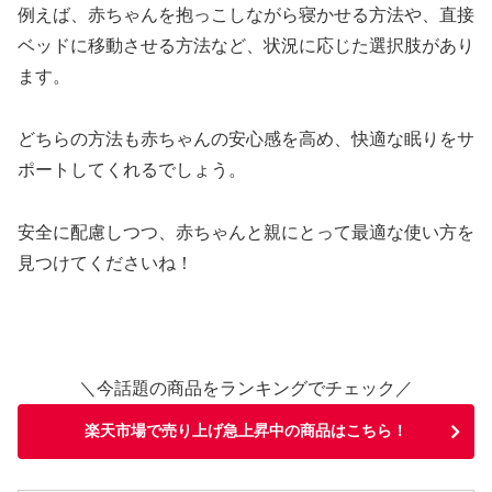
例えば、赤ちゃんを抱っこしながら寝かせる方法や、直接
ベッドに移動させる方法など、状況に応じた選択肢があり
ます。
どちらの方法も赤ちゃんの安心感を高め、快適な眠りをサ
ポートしてくれるでしょう。
安全に配慮しつつ、赤ちゃんと親にとって最適な使い方を
見つけてくださいね！
＼今話題の商品をランキングでチェック／
楽天市場で売り上げ急上昇中の商品はこちら！