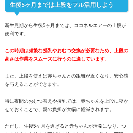
生後5ヶ月までは上段をフル活用しよう
新生児期から生後5ヶ月までは、ココネルエアーの上段が
便利です。
この時期は頻繁な授乳やおむつ交換が必要なため、上段の
高さは作業をスムーズに行うのに適しています。
また、上段を使えば赤ちゃんとの距離が近くなり、安心感
を与えることができます。
特に夜間のおむつ替えや授乳では、赤ちゃんを上段に寝か
せておくことで、親の負担が大幅に軽減されます。
ただし、生後5ヶ月を過ぎると赤ちゃんが活発になり、つ