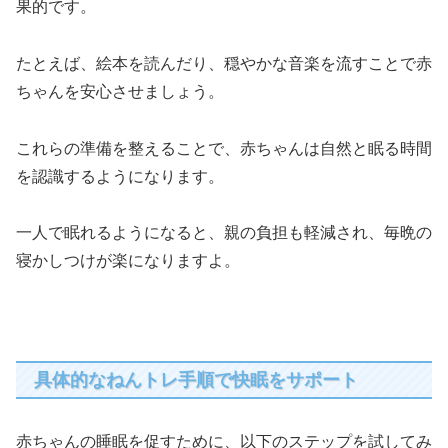
果的です。
たとえば、絵本を読んだり、穏やかな音楽を流すことで赤
ちゃんを安心させましょう。
これらの準備を整えることで、赤ちゃんは自然と眠る時間
を認識するようになります。
一人で眠れるようになると、親の負担も軽減され、毎晩の
寝かしつけが楽になりますよ。
具体的なねんトレ手順で快眠をサポート
赤ちゃんの睡眠を促すために、以下のステップを試してみ