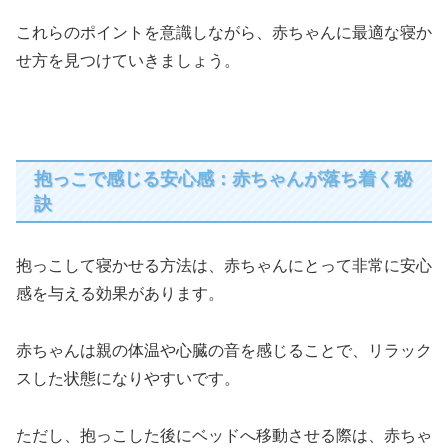
これらのポイントを意識しながら、赤ちゃんに最適な寝か
せ方を見つけていきましょう。
抱っこで感じる安心感：赤ちゃんが落ち着く秘
訣
抱っこして寝かせる方法は、赤ちゃんにとって非常に安心
感を与える効果があります。
赤ちゃんは親の体温や心臓の音を感じることで、リラック
スした状態になりやすいです。
ただし、抱っこした後にベッドへ移動させる際は、赤ちゃ