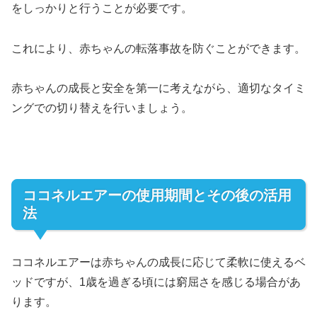
をしっかりと行うことが必要です。
これにより、赤ちゃんの転落事故を防ぐことができます。
赤ちゃんの成長と安全を第一に考えながら、適切なタイミ
ングでの切り替えを行いましょう。
ココネルエアーの使用期間とその後の活用
法
ココネルエアーは赤ちゃんの成長に応じて柔軟に使えるベ
ッドですが、1歳を過ぎる頃には窮屈さを感じる場合があ
ります。