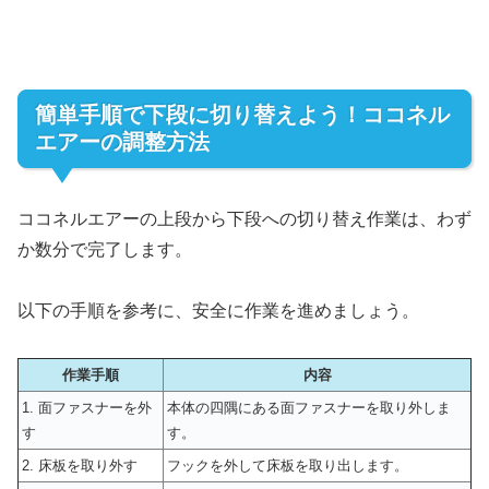
簡単手順で下段に切り替えよう！ココネル
エアーの調整方法
ココネルエアーの上段から下段への切り替え作業は、わず
か数分で完了します。
以下の手順を参考に、安全に作業を進めましょう。
作業手順
内容
1. 面ファスナーを外
本体の四隅にある面ファスナーを取り外しま
す
す。
2. 床板を取り外す
フックを外して床板を取り出します。