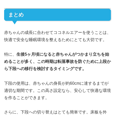
まとめ
赤ちゃんの成長に合わせてココネルエアーを使うことは、
快適で安全な睡眠環境を整えるためにとても大切です。
特に、
生後5ヶ月頃になると赤ちゃんがつかまり立ちを始
めることが多く、この時期は転落事故を防ぐために上段か
ら下段への移行を検討するタイミングです。
下段の使用は、赤ちゃんの身長が約60cmに達するまでが
適切な期間です。この高さ設定なら、安心して快適な環境
を作ることができます。
さらに、下段への切り替えはとても簡単です。床板を外