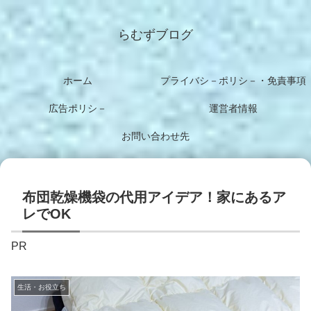
らむずブログ
ホーム
プライバシ－ポリシ－・免責事項
広告ポリシ－
運営者情報
お問い合わせ先
布団乾燥機袋の代用アイデア！家にあるア
レでOK
PR
生活・お役立ち