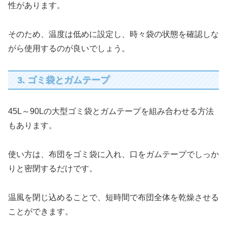
性があります。
そのため、温度は低めに設定し、時々袋の状態を確認しな
がら使用するのが良いでしょう。
3. ゴミ袋とガムテープ
45L～90Lの大型ゴミ袋とガムテープを組み合わせる方法
もあります。
使い方は、布団をゴミ袋に入れ、口をガムテープでしっか
りと密閉するだけです。
温風を閉じ込めることで、短時間で布団全体を乾燥させる
ことができます。