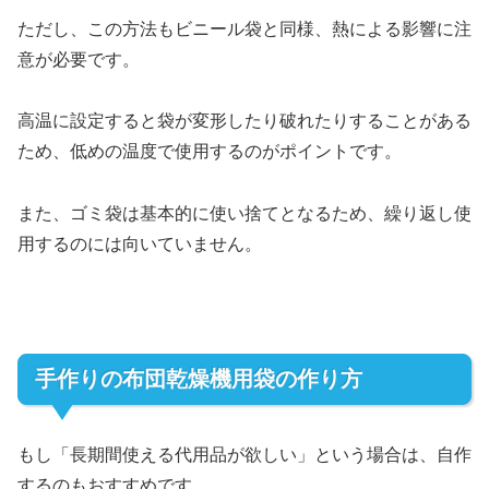
ただし、この方法もビニール袋と同様、熱による影響に注
意が必要です。
高温に設定すると袋が変形したり破れたりすることがある
ため、低めの温度で使用するのがポイントです。
また、ゴミ袋は基本的に使い捨てとなるため、繰り返し使
用するのには向いていません。
手作りの布団乾燥機用袋の作り方
もし「長期間使える代用品が欲しい」という場合は、自作
するのもおすすめです。