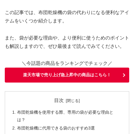
この記事では、布団乾燥機の袋の代わりになる便利なアイ
テムをいくつか紹介します。
また、袋が必要な理由や、より便利に使うためのポイント
も解説しますので、ぜひ最後まで読んでみてください。
＼今話題の商品をランキングでチェック／
楽天市場で売り上げ急上昇中の商品はこちら！
目次
布団乾燥機を使用する際、専用の袋が必要な理由と
は？
布団乾燥機に代用できる袋のおすすめ3選