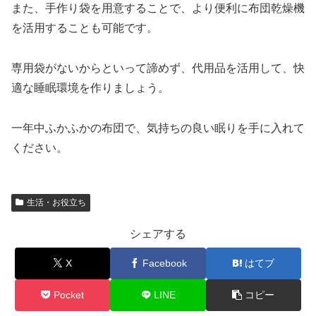
また、手作り袋を用意することで、より便利に布団乾燥機
を活用することも可能です。
専用袋がないからといって諦めず、代用品を活用して、快
適な睡眠環境を作りましょう。
一年中ふかふかの布団で、気持ちの良い眠りを手に入れて
ください。
生活・お役立ち
シェアする
X
Facebook
はてブ
Pocket
LINE
コピー