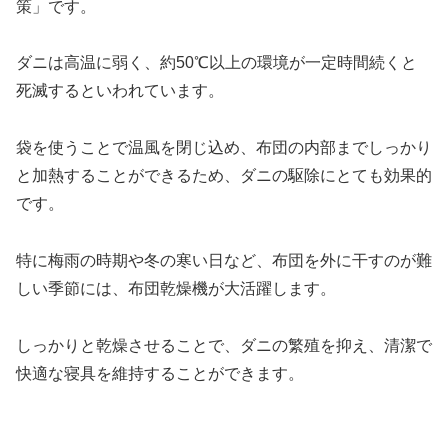
策」です。
ダニは高温に弱く、約50℃以上の環境が一定時間続くと
死滅するといわれています。
袋を使うことで温風を閉じ込め、布団の内部までしっかり
と加熱することができるため、ダニの駆除にとても効果的
です。
特に梅雨の時期や冬の寒い日など、布団を外に干すのが難
しい季節には、布団乾燥機が大活躍します。
しっかりと乾燥させることで、ダニの繁殖を抑え、清潔で
快適な寝具を維持することができます。