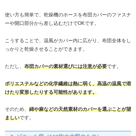
使い方も簡単で、乾燥機のホースを布団カバーのファスナ
ーや開口部分から差し込むだけでOKです。
こうすることで、温風がカバー内に広がり、布団全体をし
っかりと乾燥させることができます。
ただし、
布団カバーの素材選びには注意が必要
です。
ポリエステルなどの化学繊維は熱に弱く、高温の温風で溶
けたり変形したりする可能性があります。
そのため、
綿や麻などの天然素材のカバーを選ぶことが望
ましい
です。