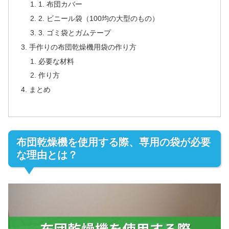
1. 布団カバー
2. ビニール袋（100均の大型のもの）
3. ゴミ袋とガムテープ
手作りの布団乾燥機用袋の作り方
必要な材料
作り方
まとめ
布団乾燥機を使用する際、専用の袋が必要
な理由とは？