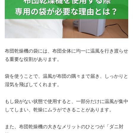
布団乾燥機の袋には、布団全体に均一に温風を行き渡らせ
る重要な役割があります。
袋を使うことで、温風が布団の隅々まで届き、しっかりと
湿気を飛ばしてくれます。
もし袋がない状態で使用すると、一部分だけに温風が集中
してしまい、乾燥にムラができることがあります。
また、布団乾燥機の大きなメリットのひとつが「ダニ対