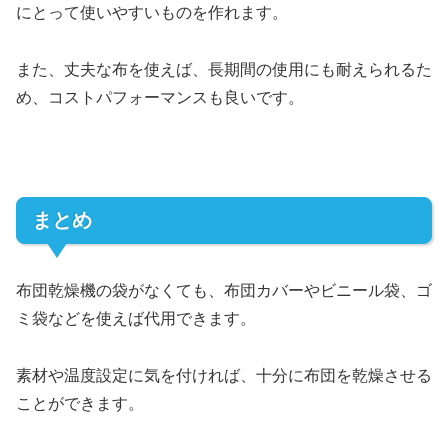
にとって使いやすいものを作れます。
また、丈夫な布を使えば、長期間の使用にも耐えられるた
め、コストパフォーマンスも良いです。
まとめ
布団乾燥機の袋がなくても、布団カバーやビニール袋、ゴ
ミ袋などを使えば代用できます。
素材や温度設定に気を付ければ、十分に布団を乾燥させる
ことができます。