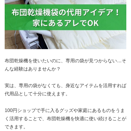
布団乾燥機を使いたいのに、専用の袋が見つからない…そ
んな経験はありませんか？
実は、専用の袋がなくても、身近なアイテムを活用すれば
代用品として十分に使えます。
100円ショップで手に入るグッズや家庭にあるものをうま
く活用することで、布団乾燥機を快適に使い続けることが
できます。