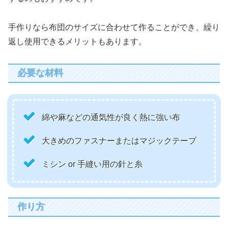
手作りなら布団のサイズに合わせて作ることができ、繰り
返し使用できるメリットもあります。
必要な材料
綿や麻などの通気性が良く熱に強い布
大きめのファスナーまたはマジックテープ
ミシン or 手縫い用の針と糸
作り方