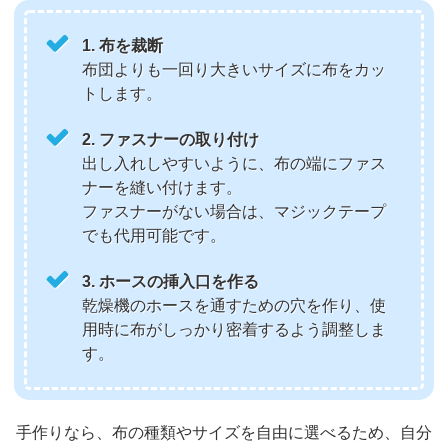
1. 布を裁断
布団よりも一回り大きいサイズに布をカッ
トします。
2. ファスナーの取り付け
出し入れしやすいように、布の端にファス
ナーを縫い付けます。
ファスナーがない場合は、マジックテープ
でも代用可能です。
3. ホースの挿入口を作る
乾燥機のホースを通すための穴を作り、使
用時に布がしっかり密着するよう調整しま
す。
手作りなら、布の種類やサイズを自由に選べるため、自分