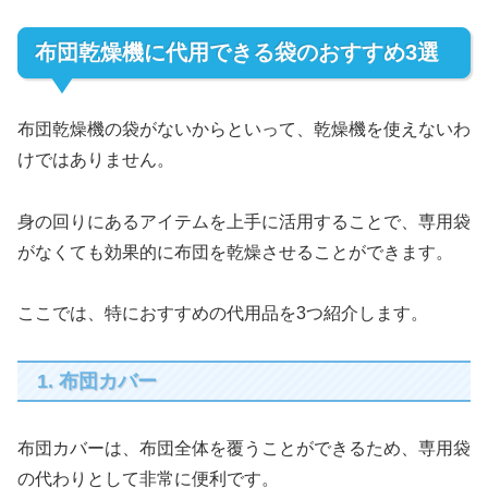
布団乾燥機に代用できる袋のおすすめ3選
布団乾燥機の袋がないからといって、乾燥機を使えないわ
けではありません。
身の回りにあるアイテムを上手に活用することで、専用袋
がなくても効果的に布団を乾燥させることができます。
ここでは、特におすすめの代用品を3つ紹介します。
1. 布団カバー
布団カバーは、布団全体を覆うことができるため、専用袋
の代わりとして非常に便利です。