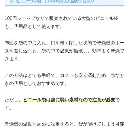
2. ビニール袋（100均の大型のもの）
100円ショップなどで販売されている大型のビニール袋
も、代用品として使えます。
布団を袋の中に入れ、口を軽く閉じた状態で乾燥機のホー
スを差し込むと、袋の中で温風が循環し、効率よく乾燥で
きます。
この方法はとても手軽で、コストも安く済むため、急なと
きの代用としておすすめです。
ただし、
ビニール袋は熱に弱い素材なので注意が必要
で
す。
乾燥機の温度を高めに設定すると、袋が溶けてしまう可能