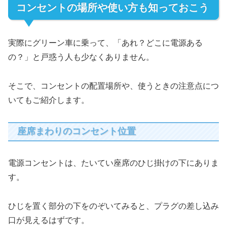
コンセントの場所や使い方も知っておこう
実際にグリーン車に乗って、「あれ？どこに電源ある
の？」と戸惑う人も少なくありません。
そこで、コンセントの配置場所や、使うときの注意点につ
いてもご紹介します。
座席まわりのコンセント位置
電源コンセントは、たいてい座席のひじ掛けの下にありま
す。
ひじを置く部分の下をのぞいてみると、プラグの差し込み
口が見えるはずです。