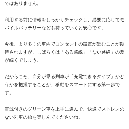
ではありません。
利用する前に情報をしっかりチェックし、必要に応じてモ
バイルバッテリーなども持っていくと安心です。
今後、より多くの車両でコンセントの設置が進むことが期
待されますが、しばらくは「ある路線」「ない路線」の差
が続くでしょう。
だからこそ、自分が乗る列車が「充電できるタイプ」かど
うかを把握することが、移動をスマートにする第一歩で
す。
電源付きのグリーン車を上手に選んで、快適でストレスの
ない列車の旅を楽しんでくださいね。