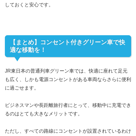
しておくと安心です。
【まとめ】コンセント付きグリーン車で快
適な移動を！
JR東日本の普通列車グリーン車では、快適に座れて足元
も広く、しかも電源コンセントがある車両ならさらに便利
に過ごせます。
ビジネスマンや長距離旅行者にとって、移動中に充電でき
るのはとても大きなメリットです。
ただし、すべての路線にコンセントが設置されているわけ