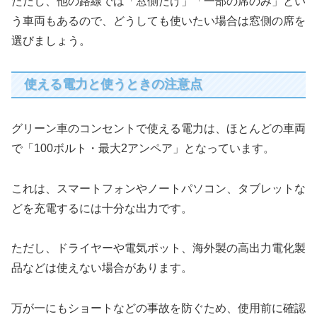
ただし、他の路線では「窓側だけ」「一部の席のみ」とい
う車両もあるので、どうしても使いたい場合は窓側の席を
選びましょう。
使える電力と使うときの注意点
グリーン車のコンセントで使える電力は、ほとんどの車両
で「100ボルト・最大2アンペア」となっています。
これは、スマートフォンやノートパソコン、タブレットな
どを充電するには十分な出力です。
ただし、ドライヤーや電気ポット、海外製の高出力電化製
品などは使えない場合があります。
万が一にもショートなどの事故を防ぐため、使用前に確認