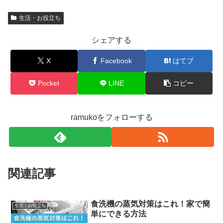
生活・お役立ち
シェアする
X
Facebook
はてブ
Pocket
LINE
コピー
ramukoをフォローする
関連記事
食洗機の蒸気対策はこれ！家で簡
生活・お役立ち
単にできる方法