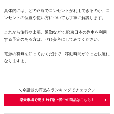
具体的には、どの路線でコンセントが利用できるのか、コ
ンセントの位置や使い方についても丁寧に解説します。
これから旅行や出張、通勤などでJR東日本の列車を利用
する予定のある方は、ぜひ参考にしてみてください。
電源の有無を知っておくだけで、移動時間がぐっと快適に
なりますよ。
＼今話題の商品をランキングでチェック／
楽天市場で売り上げ急上昇中の商品はこちら！