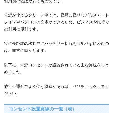
利用前の確認がとても大切です。
電源が使えるグリーン車では、座席に座りながらスマート
フォンやパソコンの充電ができるため、ビジネスや旅行で
の利用に便利です。
特に長距離の移動中にバッテリー切れを心配せずに済むの
は、非常に助かります。
以下に、電源コンセントが設置されている主な路線をまと
めました。
旅行や通勤でよく使う路線があれば、ぜひチェックしてく
ださい。
コンセント設置路線の一覧（表）