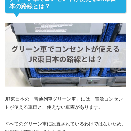
本の路線とは？
JR東日本の「普通列車グリーン車」には、電源コンセン
トが使える車両と、使えない車両があります。
すべてのグリーン車に設置されているわけではないため、