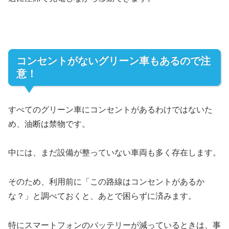
コンセントがないグリーン車もあるので注
意！
すべてのグリーン車にコンセントがあるわけではないた
め、油断は禁物です。
中には、まだ設備が整っていない車両も多く存在します。
そのため、利用前に「この路線はコンセントがあるか
な？」と調べておくと、あとで困らずに済みます。
特にスマートフォンのバッテリーが減っているときは、事