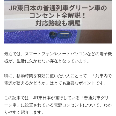
最近では、スマートフォンやノートパソコンなどの電子機
器が、生活に欠かせない存在となっています。
特に、移動時間を有効に使いたい人にとって、「列車内で
電源が使えるかどうか」はとても重要なポイントです。
この記事では、JR東日本が運行している「普通列車グリ
ーン車」に設置されている電源コンセントについて、わか
りやすく紹介します。