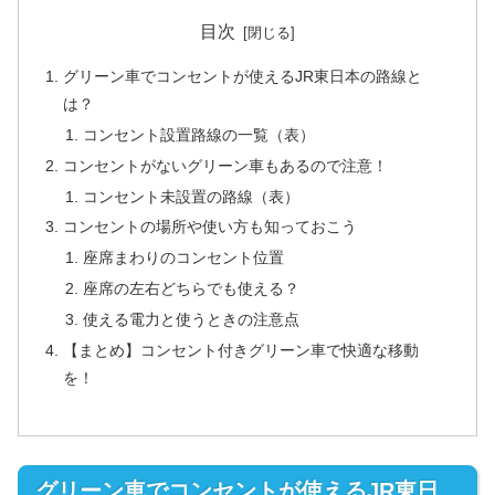
目次
グリーン車でコンセントが使えるJR東日本の路線と
は？
コンセント設置路線の一覧（表）
コンセントがないグリーン車もあるので注意！
コンセント未設置の路線（表）
コンセントの場所や使い方も知っておこう
座席まわりのコンセント位置
座席の左右どちらでも使える？
使える電力と使うときの注意点
【まとめ】コンセント付きグリーン車で快適な移動
を！
グリーン車でコンセントが使えるJR東日