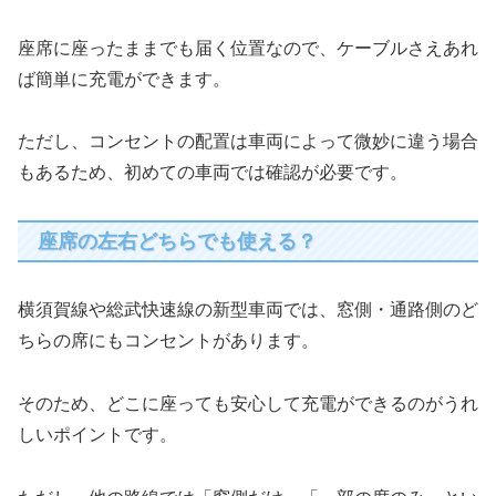
座席に座ったままでも届く位置なので、ケーブルさえあれ
ば簡単に充電ができます。
ただし、コンセントの配置は車両によって微妙に違う場合
もあるため、初めての車両では確認が必要です。
座席の左右どちらでも使える？
横須賀線や総武快速線の新型車両では、窓側・通路側のど
ちらの席にもコンセントがあります。
そのため、どこに座っても安心して充電ができるのがうれ
しいポイントです。