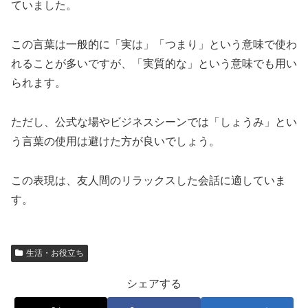
ていました。
この言葉は一般的に「実は」「つまり」という意味で使わ
れることが多いですが、「実質的な」という意味でも用い
られます。
ただし、公式な場やビジネスシーンでは「しょうみ」とい
う言葉の使用は避けた方が良いでしょう。
この表現は、友人間のリラックスした会話に適していま
す。
生活・お役立ち
シェアする