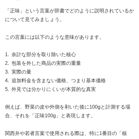
「正味」という言葉が辞書でどのように説明されているか
について見てみましょう。
この言葉には以下のような意味があります。
1. 余計な部分を取り除いた核心
2. 包装を外した商品の実際の重量
3. 実際の量
4. 追加料金を含まない価格、つまり基本価格
5. 外見では分かりにくいが本質的な真実
例えば、野菜の皮や外側を剥いた後に100gと計測する場
合、それを「正味100g」と表現します。
関西弁や若者言葉で使用される際は、特に1番目の「核