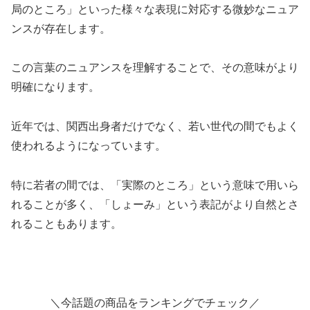
局のところ」といった様々な表現に対応する微妙なニュア
ンスが存在します。
この言葉のニュアンスを理解することで、その意味がより
明確になります。
近年では、関西出身者だけでなく、若い世代の間でもよく
使われるようになっています。
特に若者の間では、「実際のところ」という意味で用いら
れることが多く、「しょーみ」という表記がより自然とさ
れることもあります。
＼今話題の商品をランキングでチェック／