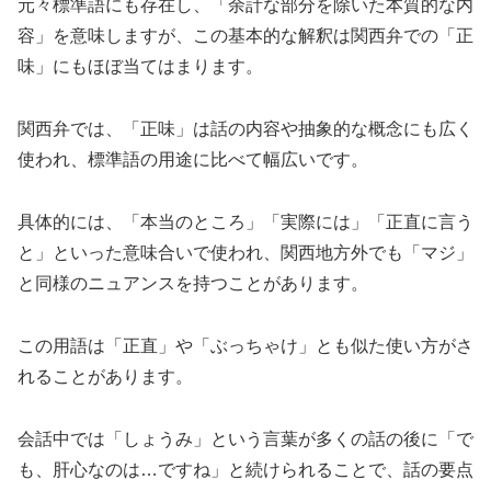
元々標準語にも存在し、「余計な部分を除いた本質的な内
容」を意味しますが、この基本的な解釈は関西弁での「正
味」にもほぼ当てはまります。
関西弁では、「正味」は話の内容や抽象的な概念にも広く
使われ、標準語の用途に比べて幅広いです。
具体的には、「本当のところ」「実際には」「正直に言う
と」といった意味合いで使われ、関西地方外でも「マジ」
と同様のニュアンスを持つことがあります。
この用語は「正直」や「ぶっちゃけ」とも似た使い方がさ
れることがあります。
会話中では「しょうみ」という言葉が多くの話の後に「で
も、肝心なのは…ですね」と続けられることで、話の要点