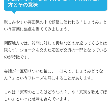
方とその意味
親しみやすい雰囲気の中で頻繁に使われる「しょうみ」と
いう言葉に焦点を当ててみましょう。
関西地方では、質問に対して真剣な答えが返ってくるとは
限らず、ジョークを交えた応答が交流の一部となっている
のが特徴です。
会話が一区切りついた後に、「ほんで、しょうみどうな
ん？」というフレーズを耳にすることがあります。
これは「実際のところはどうなの？」や「真実を教えてほ
しい」といった意味を含んでいます。