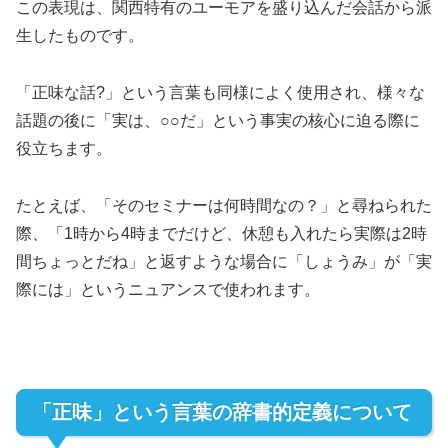
この表現は、関西特有のユーモアを盛り込んだ会話から派
生したものです。
「正味な話?」という言葉も同様によく使用され、様々な
話題の後に「実は、○○だ」という事実の核心に迫る際に
役立ちます。
たとえば、「そのセミナーは何時間なの？」と尋ねられた
際、「1時から4時までだけど、休憩も入れたら実際は2時
間ちょっとだね」と返すような場合に「しょうみ」が「実
際には」というニュアンスで使われます。
「正味」という言葉の辞書的定義について