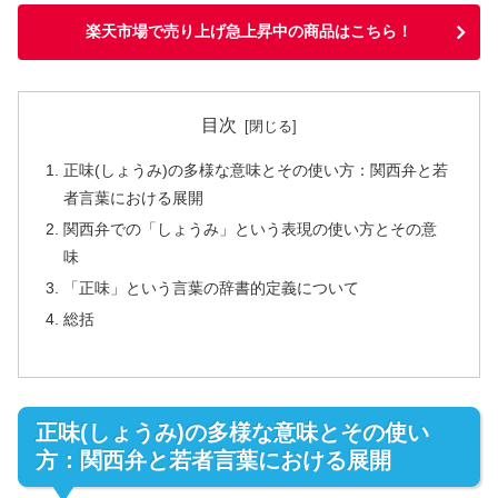
楽天市場で売り上げ急上昇中の商品はこちら！
目次
正味(しょうみ)の多様な意味とその使い方：関西弁と若
者言葉における展開
関西弁での「しょうみ」という表現の使い方とその意
味
「正味」という言葉の辞書的定義について
総括
正味(しょうみ)の多様な意味とその使い
方：関西弁と若者言葉における展開