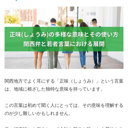
関西地方でよく耳にする「正味（しょうみ）」という言葉
は、地域に根ざした独特な意味を持っています
。
この言葉は初めて聞く人にとっては、その意味を理解する
のが少し難しいかもしれません。