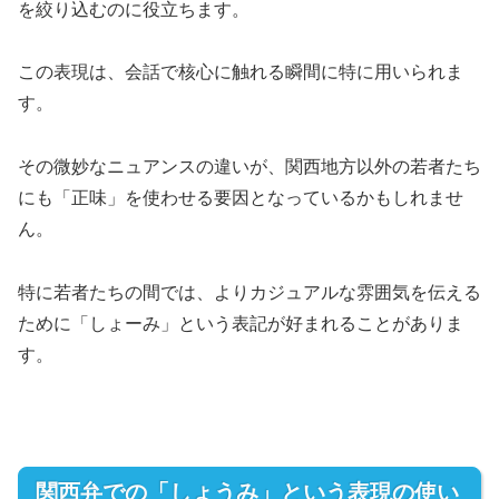
を絞り込むのに役立ちます。
この表現は、会話で核心に触れる瞬間に特に用いられま
す。
その微妙なニュアンスの違いが、関西地方以外の若者たち
にも「正味」を使わせる要因となっているかもしれませ
ん。
特に若者たちの間では、よりカジュアルな雰囲気を伝える
ために「しょーみ」という表記が好まれることがありま
す。
関西弁での「しょうみ」という表現の使い