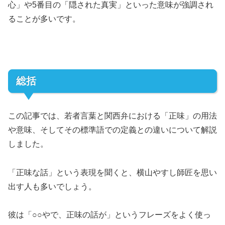
心」や5番目の「隠された真実」といった意味が強調され
ることが多いです。
総括
この記事では、若者言葉と関西弁における「正味」の用法
や意味、そしてその標準語での定義との違いについて解説
しました。
「正味な話」という表現を聞くと、横山やすし師匠を思い
出す人も多いでしょう。
彼は「○○やで、正味の話が」というフレーズをよく使っ