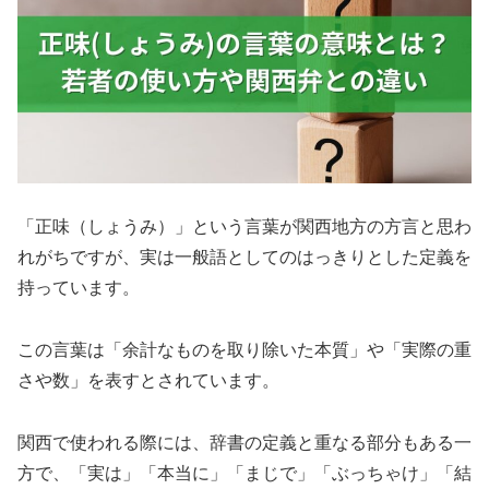
「正味（しょうみ）」という言葉が関西地方の方言と思わ
れがちですが、実は一般語としてのはっきりとした定義を
持っています。
この言葉は「余計なものを取り除いた本質」や「実際の重
さや数」を表すとされています。
関西で使われる際には、辞書の定義と重なる部分もある一
方で、「実は」「本当に」「まじで」「ぶっちゃけ」「結