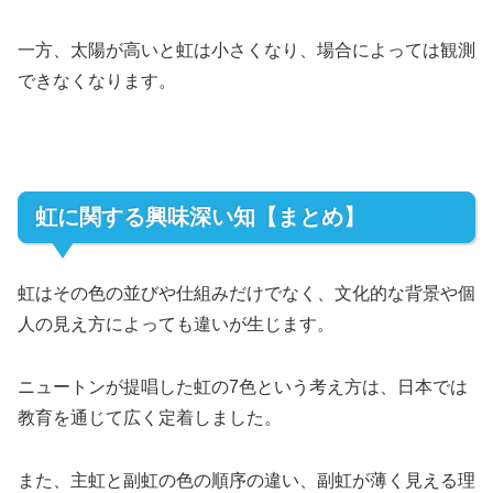
一方、太陽が高いと虹は小さくなり、場合によっては観測
できなくなります。
虹に関する興味深い知【まとめ】
虹はその色の並びや仕組みだけでなく、文化的な背景や個
人の見え方によっても違いが生じます。
ニュートンが提唱した虹の7色という考え方は、日本では
教育を通じて広く定着しました。
また、主虹と副虹の色の順序の違い、副虹が薄く見える理