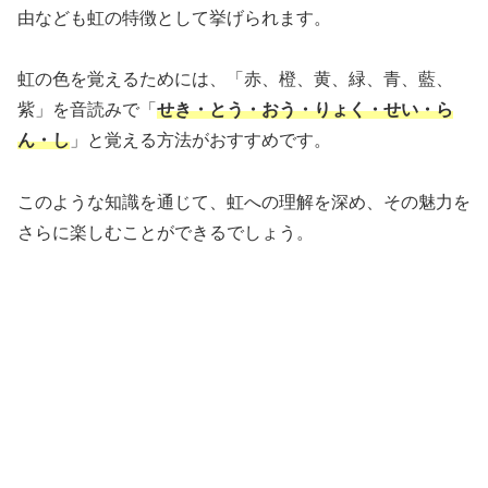
由なども虹の特徴として挙げられます。
虹の色を覚えるためには、「赤、橙、黄、緑、青、藍、
紫」を音読みで「
せき・とう・おう・りょく・せい・ら
ん・し
」と覚える方法がおすすめです。
このような知識を通じて、虹への理解を深め、その魅力を
さらに楽しむことができるでしょう。