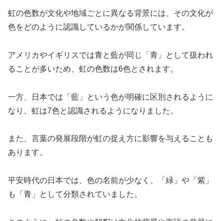
虹の色数が文化や地域ごとに異なる背景には、その文化が
色をどのように認識しているかが関係しています。
アメリカやイギリスでは青と藍が同じ「青」として扱われ
ることが多いため、虹の色数は6色とされます。
一方、日本では「藍」という色が明確に区別されるように
なり、虹は7色と認識されるようになりました。
また、言葉の発展段階が虹の捉え方に影響を与えることも
あります。
平安時代の日本では、色の名前が少なく、「緑」や「紫」
も「青」として分類されていました。