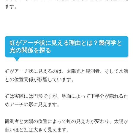
ます。
虹がアーチ状に見える理由とは？幾何学と
光の関係を探る
虹がアーチ状に見えるのは、太陽光と観測者、そして水滴
との位置関係が影響しています。
虹は実際には円形ですが、地面によって下半分が隠れるた
めアーチの形に見えます。
観測者と太陽の位置によって虹の見え方が変わり、太陽が
低いほど虹は大きく見えます。