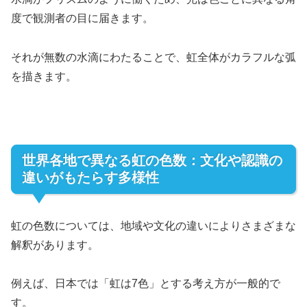
度で観測者の目に届きます。
それが無数の水滴にわたることで、虹全体がカラフルな弧
を描きます。
世界各地で異なる虹の色数：文化や認識の
違いがもたらす多様性
虹の色数については、地域や文化の違いによりさまざまな
解釈があります。
例えば、日本では「虹は7色」とする考え方が一般的で
す。