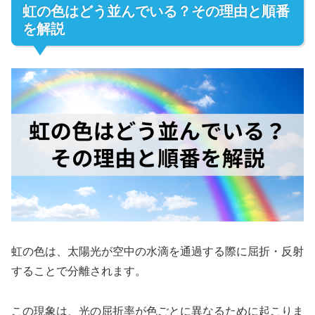
虹の色はどう並んでいる？その理由と順番
を解説
虹の色は、太陽光が空中の水滴を通過する際に屈折・反射
することで分離されます。
この現象は、光の屈折率が色ごとに異なるために起こりま