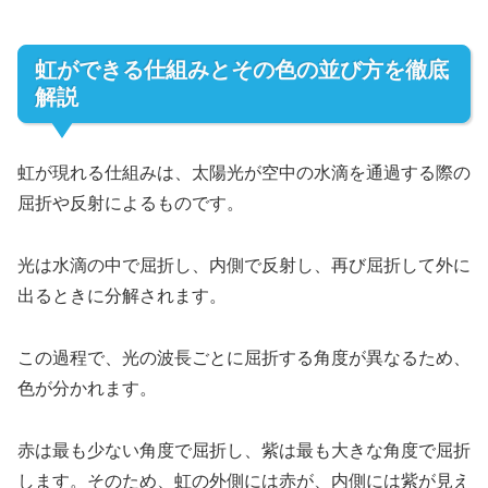
虹ができる仕組みとその色の並び方を徹底
解説
虹が現れる仕組みは、太陽光が空中の水滴を通過する際の
屈折や反射によるものです。
光は水滴の中で屈折し、内側で反射し、再び屈折して外に
出るときに分解されます。
この過程で、光の波長ごとに屈折する角度が異なるため、
色が分かれます。
赤は最も少ない角度で屈折し、紫は最も大きな角度で屈折
します。そのため、虹の外側には赤が、内側には紫が見え