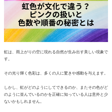
虹は、雨上がりの空に現れる自然が生み出す美しい現象で
す。
その光り輝く色彩は、多くの人に驚きや感動を与えます。
しかし、虹がどのようにしてできるのか、またその色がど
のように並んでいるのかを正確に知っている人は意外と少
ないかもしれません。