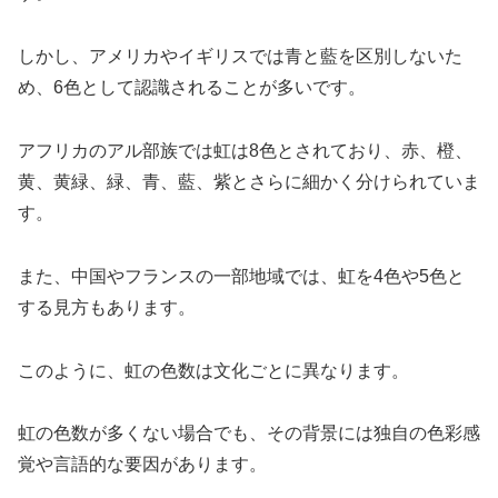
しかし、アメリカやイギリスでは青と藍を区別しないた
め、6色として認識されることが多いです。
アフリカのアル部族では虹は8色とされており、赤、橙、
黄、黄緑、緑、青、藍、紫とさらに細かく分けられていま
す。
また、中国やフランスの一部地域では、虹を4色や5色と
する見方もあります。
このように、虹の色数は文化ごとに異なります。
虹の色数が多くない場合でも、その背景には独自の色彩感
覚や言語的な要因があります。