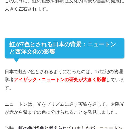
このように、虹の色数や解釈は文化的背景や言語の発展に
大きく左右されます。
虹が7色とされる日本の背景：ニュートン
と西洋文化の影響
日本で虹が7色とされるようになったのは、17世紀の物理
学者
アイザック・ニュートンの研究が大きく影響
していま
す。
ニュートンは、光をプリズムに通す実験を通じて、太陽光
が赤から紫までの色に分けられることを発見しました。
当時、
虹の色は5色と考えられていましたが、ニュートン