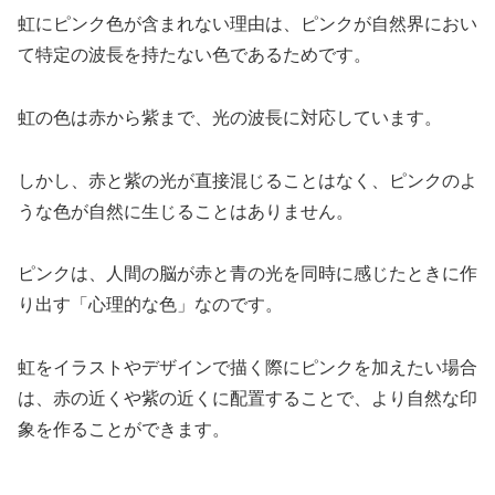
虹にピンク色が含まれない理由は、ピンクが自然界におい
て特定の波長を持たない色であるためです。
虹の色は赤から紫まで、光の波長に対応しています。
しかし、赤と紫の光が直接混じることはなく、ピンクのよ
うな色が自然に生じることはありません。
ピンクは、人間の脳が赤と青の光を同時に感じたときに作
り出す「心理的な色」なのです。
虹をイラストやデザインで描く際にピンクを加えたい場合
は、赤の近くや紫の近くに配置することで、より自然な印
象を作ることができます。