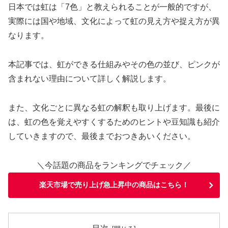
日本では虹は「7色」と教えられることが一般的ですが、
実際には国や地域、文化によって虹の見え方や捉え方が異
なります。
本記事では、虹ができる仕組みやその色の並び、ピンクが
含まれない理由について詳しく解説します。
また、文化ごとに異なる虹の解釈も取り上げます。最後に
は、虹の色を覚えやすくするためのヒントや豆知識も紹介
していきますので、最後までおつきあいください。
＼今話題の商品をランキングでチェック／
楽天市場で売り上げ急上昇中の商品はこちら！