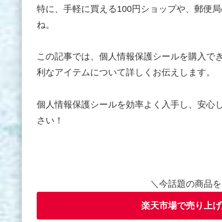
特に、手軽に買える100円ショップや、郵便
ね。
この記事では、個人情報保護シールを購入で
利なアイテムについて詳しくお伝えします。
個人情報保護シールを効率よく入手し、安心
さい！
＼今話題の商品を
楽天市場で売り上げ