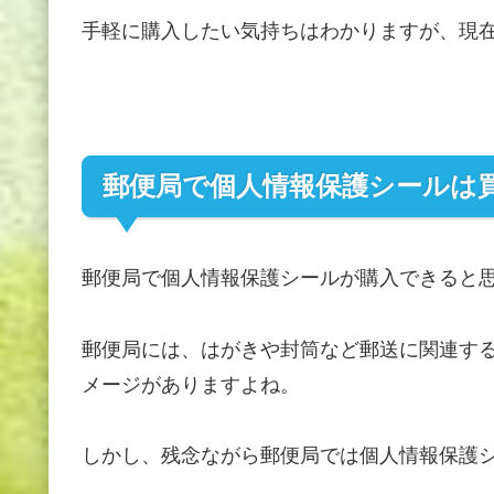
手軽に購入したい気持ちはわかりますが、現
郵便局で個人情報保護シールは
郵便局で個人情報保護シールが購入できると
郵便局には、はがきや封筒など郵送に関連す
メージがありますよね。
しかし、残念ながら郵便局では個人情報保護