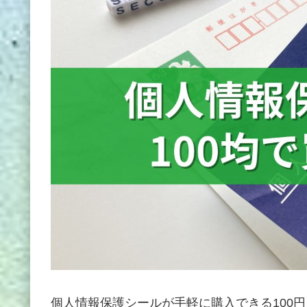
個人情報保護シールが手軽に購入できる100