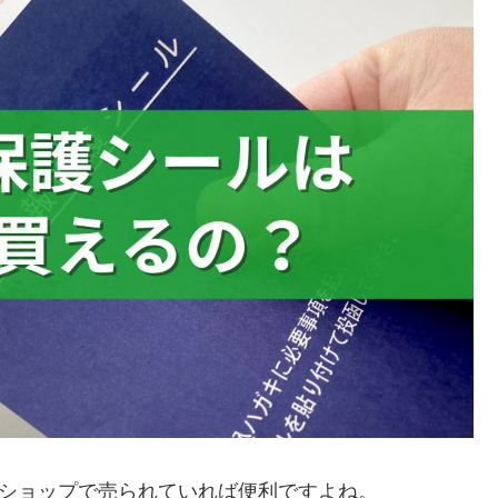
円ショップで売られていれば便利ですよね。