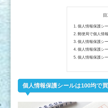
目
個人情報保護シー
郵便局で個人情
個人情報保護シ
個人情報保護シ
個人情報保護シ
個人情報保護シールは100均で