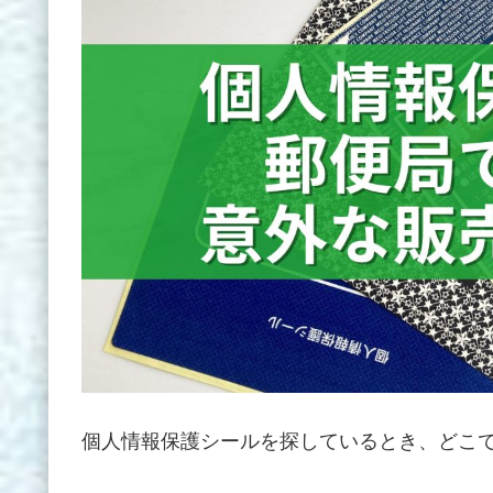
個人情報保護シールを探しているとき、どこ