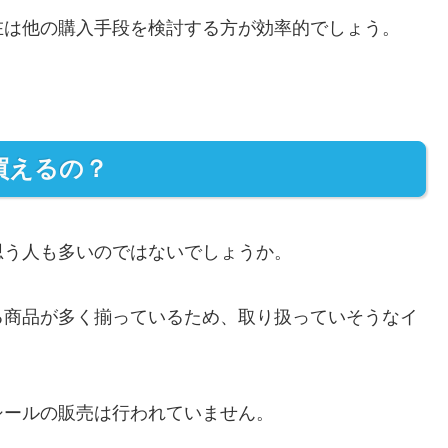
在は他の購入手段を検討する方が効率的でしょう。
買えるの？
思う人も多いのではないでしょうか。
る商品が多く揃っているため、取り扱っていそうなイ
シールの販売は行われていません。