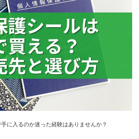
で手に入るのか迷った経験はありませんか？