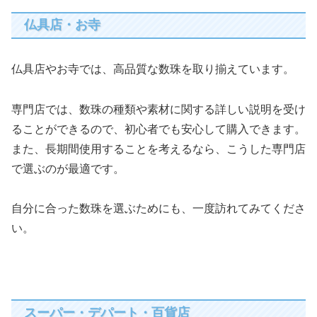
仏具店・お寺
仏具店やお寺では、高品質な数珠を取り揃えています。
専門店では、数珠の種類や素材に関する詳しい説明を受け
ることができるので、初心者でも安心して購入できます。
また、長期間使用することを考えるなら、こうした専門店
で選ぶのが最適です。
自分に合った数珠を選ぶためにも、一度訪れてみてくださ
い。
スーパー・デパート・百貨店