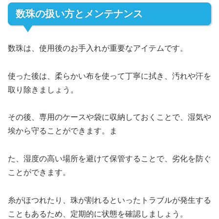
数珠の扱い方とメンテナンス
数珠は、使用後のお手入れが重要なアイテムです。
使った後は、柔らかい布を使って丁寧に拭き、汚れや汗を
取り除きましょう。
その後、専用のケースや袋に収納しておくことで、湿気や
埃から守ることができます。ま
た、湿度の高い場所を避けて保管することで、劣化を防ぐ
ことができます。
糸がほつれたり、珠が割れるといったトラブルが発生する
こともあるため、定期的に状態を確認しましょう。