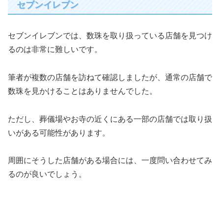
セブンイレブン
セブンイレブンでは、数珠を取り扱っている店舗を見つけ
るのは非常に難しいです。
筆者が複数の店舗を訪ねて確認しましたが、通常の店舗で
数珠を見かけることはありませんでした。
ただし、葬儀場やお寺の近くにある一部の店舗では取り扱
いがある可能性があります。
周囲にそうした店舗がある場合には、一度問い合わせてみ
るのが良いでしょう。