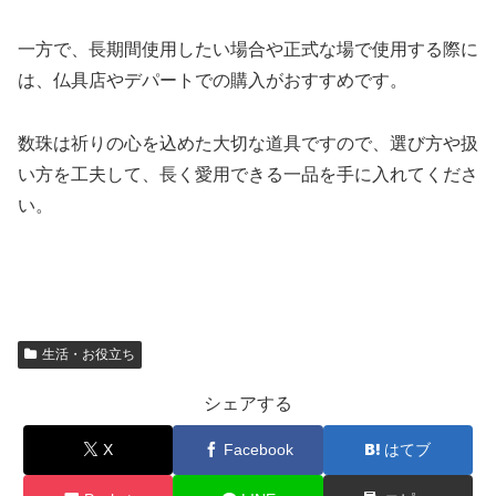
一方で、長期間使用したい場合や正式な場で使用する際に
は、仏具店やデパートでの購入がおすすめです。
数珠は祈りの心を込めた大切な道具ですので、選び方や扱
い方を工夫して、長く愛用できる一品を手に入れてくださ
い。
生活・お役立ち
シェアする
X
Facebook
はてブ