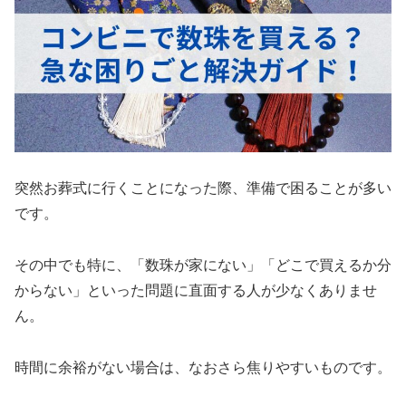
突然お葬式に行くことになった際、準備で困ることが多い
です。
その中でも特に、「数珠が家にない」「どこで買えるか分
からない」といった問題に直面する人が少なくありませ
ん。
時間に余裕がない場合は、なおさら焦りやすいものです。