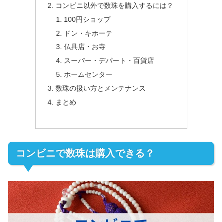
コンビニ以外で数珠を購入するには？
100円ショップ
ドン・キホーテ
仏具店・お寺
スーパー・デパート・百貨店
ホームセンター
数珠の扱い方とメンテナンス
まとめ
コンビニで数珠は購入できる？