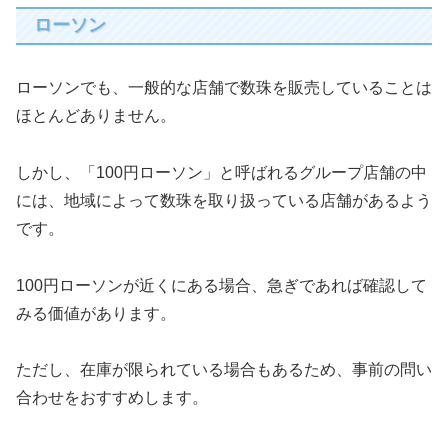
ローソン
ローソンでも、一般的な店舗で数珠を販売していることは
ほとんどありません。
しかし、「100円ローソン」と呼ばれるグループ店舗の中
には、地域によって数珠を取り扱っている店舗があるよう
です。
100円ローソンが近くにある場合、急ぎであれば確認して
みる価値があります。
ただし、在庫が限られている場合もあるため、事前の問い
合わせをおすすめします。