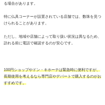
る場合があります。
特に仏具コーナーが設置されている店舗では、数珠を見つ
けられることがあります。
ただし、地域や店舗によって取り扱い状況は異なるため、
訪れる前に電話で確認するのが安心です。
100円ショップやドン・キホーテは緊急時に便利ですが、
長期使用を考えるなら専門店やデパートで購入するのがお
すすめです。