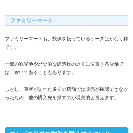
ファミリーマート
ファミリーマートも、数珠を扱っているケースはかなり稀
です。
一部の観光地や歴史的な建造物の近くに位置する店舗で
は、置いてあることもあります。
しかし、筆者が訪れた多くの店舗では販売が確認できなか
ったため、他の購入先を探すのが現実的と言えます。