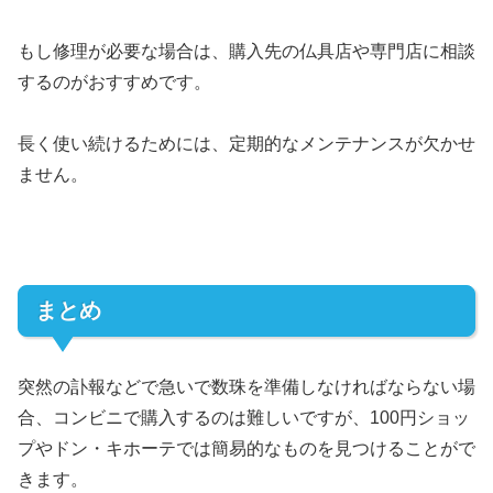
もし修理が必要な場合は、購入先の仏具店や専門店に相談
するのがおすすめです。
長く使い続けるためには、定期的なメンテナンスが欠かせ
ません。
まとめ
突然の訃報などで急いで数珠を準備しなければならない場
合、コンビニで購入するのは難しいですが、100円ショッ
プやドン・キホーテでは簡易的なものを見つけることがで
きます。