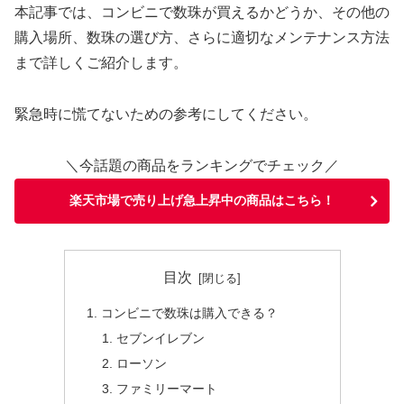
本記事では、コンビニで数珠が買えるかどうか、その他の
購入場所、数珠の選び方、さらに適切なメンテナンス方法
まで詳しくご紹介します。
緊急時に慌てないための参考にしてください。
＼今話題の商品をランキングでチェック／
楽天市場で売り上げ急上昇中の商品はこちら！
目次
コンビニで数珠は購入できる？
セブンイレブン
ローソン
ファミリーマート