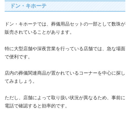
ドン・キホーテ
ドン・キホーテでは、葬儀用品セットの一部として数珠が
販売されていることがあります。
特に大型店舗や深夜営業を行っている店舗では、急な場面
で便利です。
店内の葬儀関連商品が置かれているコーナーを中心に探し
てみましょう。
ただし、店舗によって取り扱い状況が異なるため、事前に
電話で確認すると効率的です。