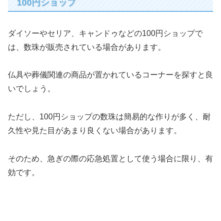
100円ショップ
ダイソーやセリア、キャンドゥなどの100円ショップで
は、数珠が販売されている場合があります。
仏具や葬儀関連の商品が置かれているコーナーを探すと良
いでしょう。
ただし、100円ショップの数珠は簡易的な作りが多く、耐
久性や見た目があまり良くない場合があります。
そのため、急ぎの際の応急処置として使う場合に限り、有
効です。