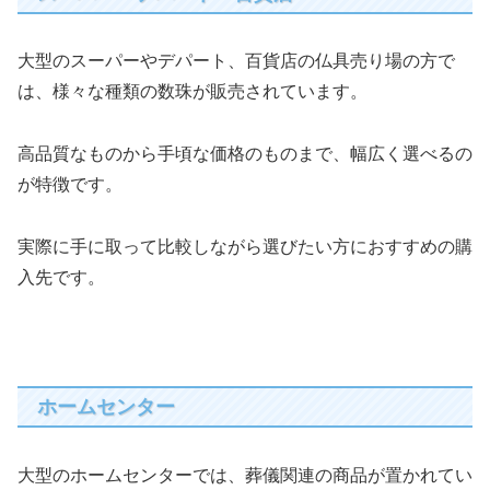
大型のスーパーやデパート、百貨店の仏具売り場の方で
は、様々な種類の数珠が販売されています。
高品質なものから手頃な価格のものまで、幅広く選べるの
が特徴です。
実際に手に取って比較しながら選びたい方におすすめの購
入先です。
ホームセンター
大型のホームセンターでは、葬儀関連の商品が置かれてい