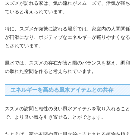
スズメが訪れる家は、気の流れがスムーズで、活気が満ち
ていると考えられています。
特に、スズメが頻繁に訪れる場所では、家庭内の人間関係
が円滑になり、ポジティブなエネルギーが巡りやすくなる
とされています。
風水では、スズメの存在が陰と陽のバランスを整え、調和
の取れた空間を作ると考えられています。
エネルギーを高める風水アイテムとの共存
スズメの訪問と相性の良い風水アイテムを取り入れること
で、より良い気を引き寄せることができます。
たとえば、家の玄関や庭に風水的に吉とされる植物を植え