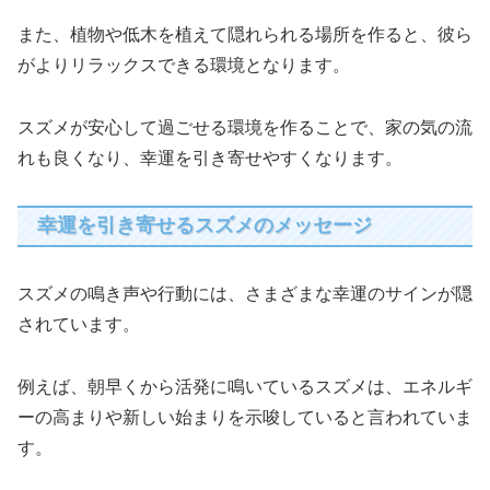
また、植物や低木を植えて隠れられる場所を作ると、彼ら
がよりリラックスできる環境となります。
スズメが安心して過ごせる環境を作ることで、家の気の流
れも良くなり、幸運を引き寄せやすくなります。
幸運を引き寄せるスズメのメッセージ
スズメの鳴き声や行動には、さまざまな幸運のサインが隠
されています。
例えば、朝早くから活発に鳴いているスズメは、エネルギ
ーの高まりや新しい始まりを示唆していると言われていま
す。