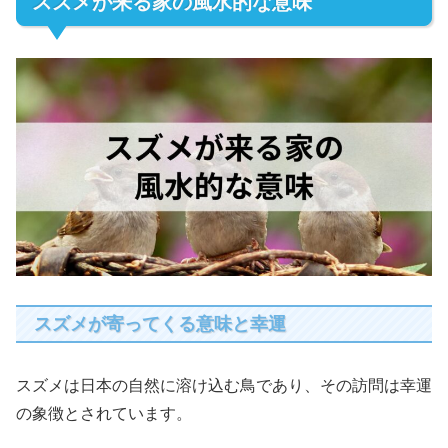
スズメが来る家の風水的な意味
スズメが寄ってくる意味と幸運
スズメは日本の自然に溶け込む鳥であり、その訪問は幸運
の象徴とされています。