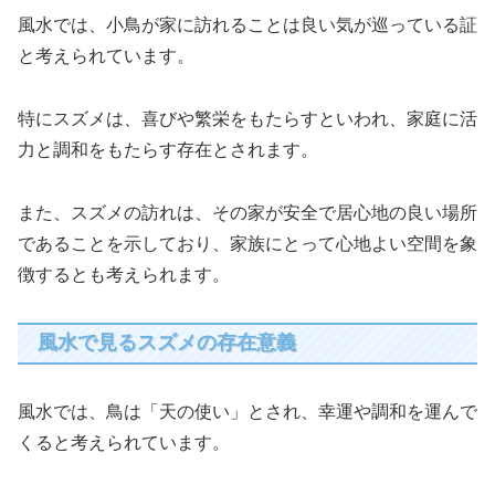
風水では、小鳥が家に訪れることは良い気が巡っている証
と考えられています。
特にスズメは、喜びや繁栄をもたらすといわれ、家庭に活
力と調和をもたらす存在とされます。
また、スズメの訪れは、その家が安全で居心地の良い場所
であることを示しており、家族にとって心地よい空間を象
徴するとも考えられます。
風水で見るスズメの存在意義
風水では、鳥は「天の使い」とされ、幸運や調和を運んで
くると考えられています。