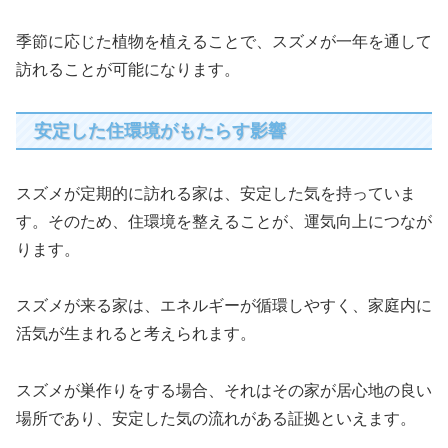
季節に応じた植物を植えることで、スズメが一年を通して
訪れることが可能になります。
安定した住環境がもたらす影響
スズメが定期的に訪れる家は、安定した気を持っていま
す。そのため、住環境を整えることが、運気向上につなが
ります。
スズメが来る家は、エネルギーが循環しやすく、家庭内に
活気が生まれると考えられます。
スズメが巣作りをする場合、それはその家が居心地の良い
場所であり、安定した気の流れがある証拠といえます。