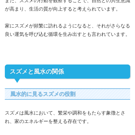
また、スズメの行動を観察することで、自然との共生意識
が高まり、生活の質が向上すると考えられています。
家にスズメが頻繁に訪れるようになると、それがさらなる
良い運気を呼び込む循環を生み出すとも言われています。
スズメと風水の関係
風水的に見るスズメの役割
スズメは風水において、繁栄や調和をもたらす象徴とさ
れ、家のエネルギーを整える存在です。