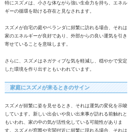
特にスズメは、小さな体ながら強い生命力を持ち、エネル
ギーの循環を助ける存在と見なされます。
スズメが自宅の庭やベランダに頻繁に訪れる場合、それは
家のエネルギーが良好であり、外部からの良い運気を引き
寄せていることを意味します。
さらに、スズメはネガティブな気を軽減し、穏やかで安定
した環境を作り出すともいわれています。
家庭にスズメが来るときのサイン
スズメが頻繁に姿を見せるとき、それは運気の変化を示唆
しています。新しい出会いや良い出来事が訪れる前触れと
もいわれ、家の中の気が活性化している可能性がありま
す。スズメが窓際や玄関付近に頻繁に現れる場合、それは