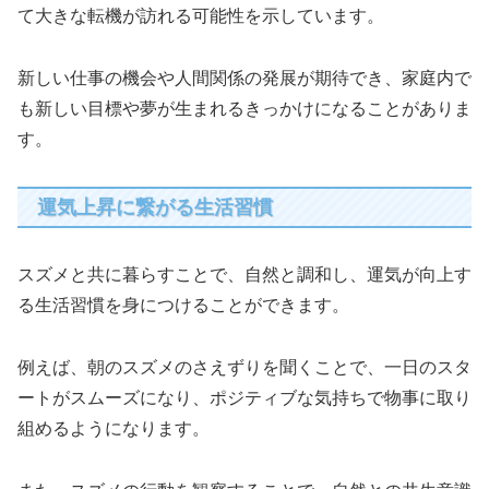
て大きな転機が訪れる可能性を示しています。
新しい仕事の機会や人間関係の発展が期待でき、家庭内で
も新しい目標や夢が生まれるきっかけになることがありま
す。
運気上昇に繋がる生活習慣
スズメと共に暮らすことで、自然と調和し、運気が向上す
る生活習慣を身につけることができます。
例えば、朝のスズメのさえずりを聞くことで、一日のスタ
ートがスムーズになり、ポジティブな気持ちで物事に取り
組めるようになります。