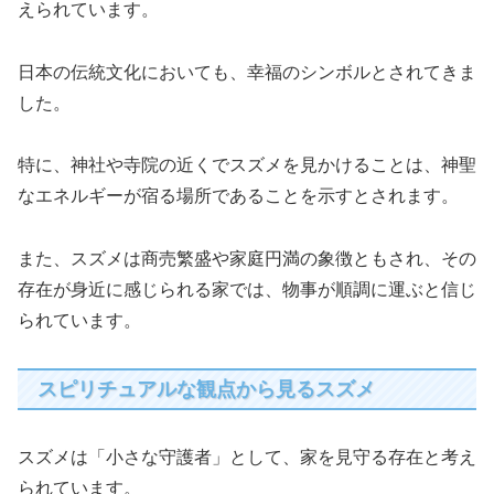
えられています。
日本の伝統文化においても、幸福のシンボルとされてきま
した。
特に、神社や寺院の近くでスズメを見かけることは、神聖
なエネルギーが宿る場所であることを示すとされます。
また、スズメは商売繁盛や家庭円満の象徴ともされ、その
存在が身近に感じられる家では、物事が順調に運ぶと信じ
られています。
スピリチュアルな観点から見るスズメ
スズメは「小さな守護者」として、家を見守る存在と考え
られています。