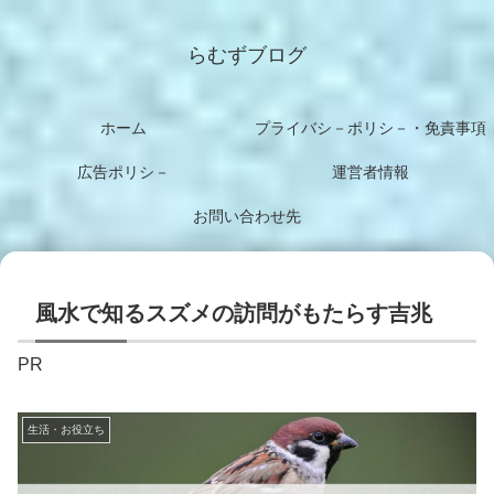
らむずブログ
ホーム
プライバシ－ポリシ－・免責事項
広告ポリシ－
運営者情報
お問い合わせ先
風水で知るスズメの訪問がもたらす吉兆
PR
生活・お役立ち