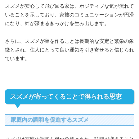
スズメが安心して飛び回る家は、ポジティブな気が流れて
いることを示しており、家族のコミュニケーションが円滑
になり、絆が深まるきっかけを生み出します。
さらに、スズメが巣を作ることは長期的な安定と繁栄の象
徴とされ、住人にとって良い運気を引き寄せると信じられ
ています。
スズメが寄ってくることで得られる恩恵
家庭内の調和を促進するスズメ