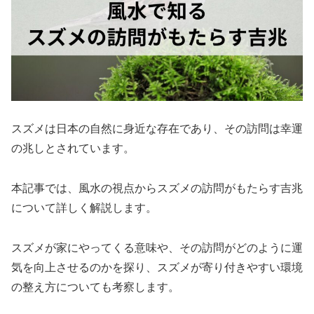
スズメは日本の自然に身近な存在であり、その訪問は幸運
の兆しとされています。
本記事では、風水の視点からスズメの訪問がもたらす吉兆
について詳しく解説します。
スズメが家にやってくる意味や、その訪問がどのように運
気を向上させるのかを探り、スズメが寄り付きやすい環境
の整え方についても考察します。