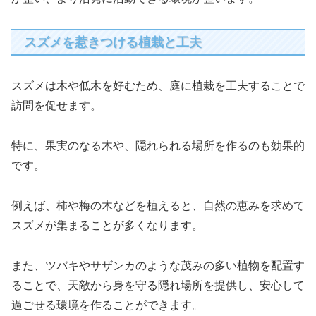
スズメを惹きつける植栽と工夫
スズメは木や低木を好むため、庭に植栽を工夫することで
訪問を促せます。
特に、果実のなる木や、隠れられる場所を作るのも効果的
です。
例えば、柿や梅の木などを植えると、自然の恵みを求めて
スズメが集まることが多くなります。
また、ツバキやサザンカのような茂みの多い植物を配置す
ることで、天敵から身を守る隠れ場所を提供し、安心して
過ごせる環境を作ることができます。