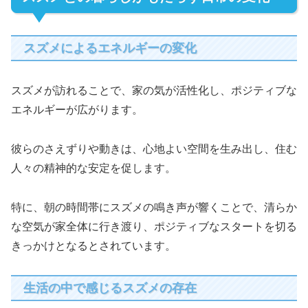
スズメによるエネルギーの変化
スズメが訪れることで、家の気が活性化し、ポジティブな
エネルギーが広がります。
彼らのさえずりや動きは、心地よい空間を生み出し、住む
人々の精神的な安定を促します。
特に、朝の時間帯にスズメの鳴き声が響くことで、清らか
な空気が家全体に行き渡り、ポジティブなスタートを切る
きっかけとなるとされています。
生活の中で感じるスズメの存在