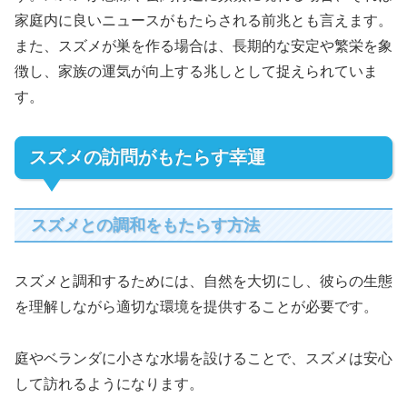
家庭内に良いニュースがもたらされる前兆とも言えます。
また、スズメが巣を作る場合は、長期的な安定や繁栄を象
徴し、家族の運気が向上する兆しとして捉えられていま
す。
スズメの訪問がもたらす幸運
スズメとの調和をもたらす方法
スズメと調和するためには、自然を大切にし、彼らの生態
を理解しながら適切な環境を提供することが必要です。
庭やベランダに小さな水場を設けることで、スズメは安心
して訪れるようになります。