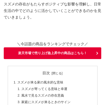
スズメの存在がもたらすポジティブな影響を理解し、日常
生活の中でどのように活かしていくことができるのかを見
ていきましょう。
＼今話題の商品をランキングでチェック／
楽天市場で売り上げ急上昇中の商品はこちら！
目次
スズメが来る家の風水的な意味
スズメが寄ってくる意味と幸運
風水で見るスズメの存在意義
家庭にスズメが来るときのサイン