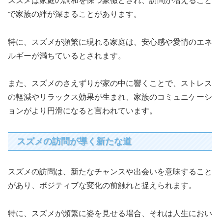
スズメは家庭の調和を保つ象徴とされ、訪問が増えること
で家族の絆が深まることがあります。
特に、スズメが頻繁に現れる家庭は、安心感や愛情のエネ
ルギーが満ちているとされます。
また、スズメのさえずりが家の中に響くことで、ストレス
の軽減やリラックス効果が生まれ、家族のコミュニケーシ
ョンがより円滑になると言われています。
スズメの訪問が導く新たな道
スズメの訪問は、新たなチャンスや出会いを意味すること
があり、ポジティブな変化の前触れと捉えられます。
特に、スズメが頻繁に姿を見せる場合、それは人生におい