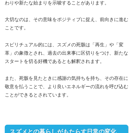
わりや新たな始まりを示唆することがあります。
大切なのは、その意味をポジティブに捉え、前向きに進む
ことです。
スピリチュアル的には、スズメの死骸は「再生」や「変
革」の象徴とされ、過去の出来事に区切りをつけ、新たな
スタートを切る好機であるとも解釈されます。
また、死骸を見たときに感謝の気持ちを持ち、その存在に
敬意を払うことで、より良いエネルギーの流れを呼び込む
ことができるとされています。
スズメとの暮らしがもたらす日常の変化