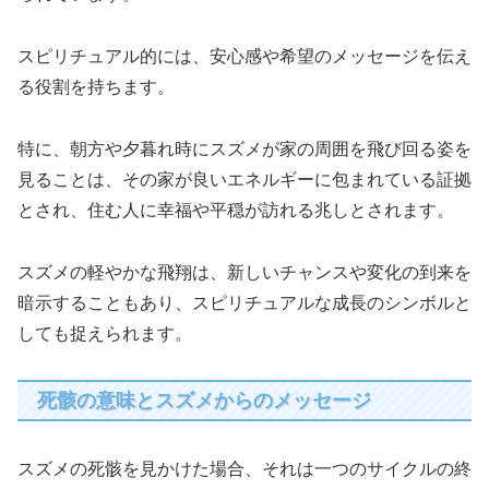
スピリチュアル的には、安心感や希望のメッセージを伝え
る役割を持ちます。
特に、朝方や夕暮れ時にスズメが家の周囲を飛び回る姿を
見ることは、その家が良いエネルギーに包まれている証拠
とされ、住む人に幸福や平穏が訪れる兆しとされます。
スズメの軽やかな飛翔は、新しいチャンスや変化の到来を
暗示することもあり、スピリチュアルな成長のシンボルと
しても捉えられます。
死骸の意味とスズメからのメッセージ
スズメの死骸を見かけた場合、それは一つのサイクルの終