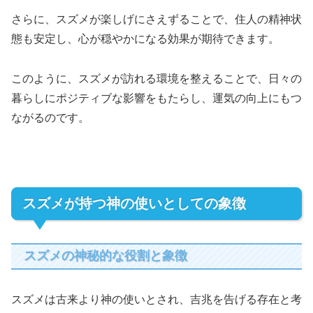
さらに、スズメが楽しげにさえずることで、住人の精神状
態も安定し、心が穏やかになる効果が期待できます。
このように、スズメが訪れる環境を整えることで、日々の
暮らしにポジティブな影響をもたらし、運気の向上にもつ
ながるのです。
スズメが持つ神の使いとしての象徴
スズメの神秘的な役割と象徴
スズメは古来より神の使いとされ、吉兆を告げる存在と考