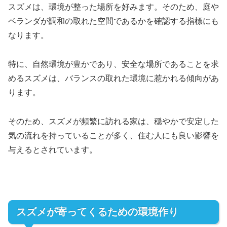
スズメは、環境が整った場所を好みます。そのため、庭や
ベランダが調和の取れた空間であるかを確認する指標にも
なります。
特に、自然環境が豊かであり、安全な場所であることを求
めるスズメは、バランスの取れた環境に惹かれる傾向があ
ります。
そのため、スズメが頻繁に訪れる家は、穏やかで安定した
気の流れを持っていることが多く、住む人にも良い影響を
与えるとされています。
スズメが寄ってくるための環境作り