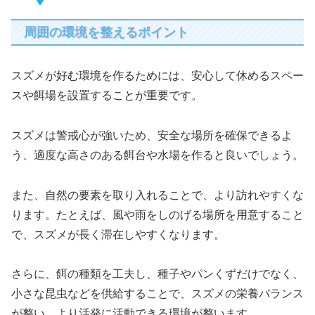
周囲の環境を整えるポイント
スズメが好む環境を作るためには、安心して休めるスペー
スや餌場を設置することが重要です。
スズメは警戒心が強いため、安全な場所を確保できるよ
う、適度な高さのある餌台や水場を作ると良いでしょう。
また、自然の要素を取り入れることで、より訪れやすくな
ります。たとえば、風や雨をしのげる場所を用意すること
で、スズメが長く滞在しやすくなります。
さらに、餌の種類を工夫し、種子やパンくずだけでなく、
小さな昆虫などを供給することで、スズメの栄養バランス
が整い、より活発に活動できる環境が整います。