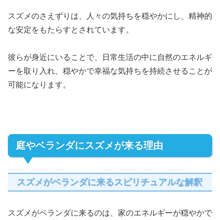
スズメのさえずりは、人々の気持ちを穏やかにし、精神的
な安定をもたらすとされています。
彼らが身近にいることで、日常生活の中に自然のエネルギ
ーを取り入れ、穏やかで幸福な気持ちを持続させることが
可能になります。
庭やベランダにスズメが来る理由
スズメがベランダに来るスピリチュアルな解釈
スズメがベランダに来るのは、家のエネルギーが穏やかで