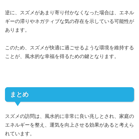
逆に、スズメがあまり寄り付かなくなった場合は、エネル
ギーの滞りやネガティブな気の存在を示している可能性が
あります。
このため、スズメが快適に過ごせるような環境を維持する
ことが、風水的な幸福を得るための鍵となります。
まとめ
スズメの訪問は、風水的に非常に良い兆しとされ、家庭の
エネルギーを整え、運気を向上させる効果があると考えら
れています。