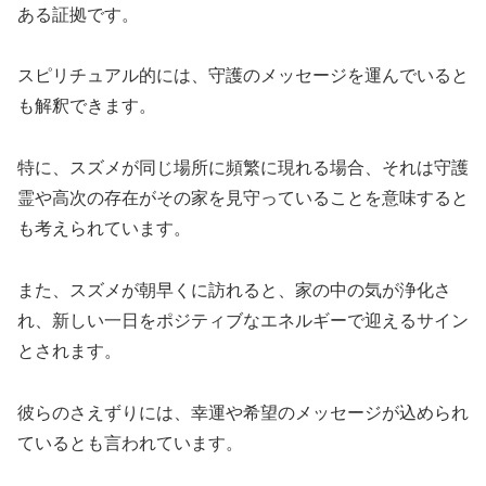
ある証拠です。
スピリチュアル的には、守護のメッセージを運んでいると
も解釈できます。
特に、スズメが同じ場所に頻繁に現れる場合、それは守護
霊や高次の存在がその家を見守っていることを意味すると
も考えられています。
また、スズメが朝早くに訪れると、家の中の気が浄化さ
れ、新しい一日をポジティブなエネルギーで迎えるサイン
とされます。
彼らのさえずりには、幸運や希望のメッセージが込められ
ているとも言われています。