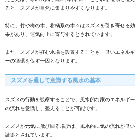
ると、スズメが自然に集まりやすくなります。
特に、竹や梅の木、柑橘系の木々はスズメを引き寄せる効
果があり、運気向上に寄与するとされています。
また、スズメが好む水場を設置することも、良いエネルギ
ーの循環を促す一因となります。
スズメを通して意識する風水の基本
スズメの行動を観察することで、風水的な家のエネルギー
の流れを意識し、整えることが可能です。
スズメが元気に飛び回る場所は、風水的に気の流れが良い
証拠とされています。