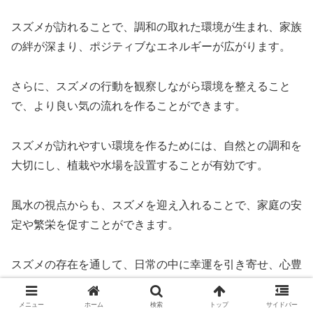
スズメが訪れることで、調和の取れた環境が生まれ、家族
の絆が深まり、ポジティブなエネルギーが広がります。
さらに、スズメの行動を観察しながら環境を整えること
で、より良い気の流れを作ることができます。
スズメが訪れやすい環境を作るためには、自然との調和を
大切にし、植栽や水場を設置することが有効です。
風水の視点からも、スズメを迎え入れることで、家庭の安
定や繁栄を促すことができます。
スズメの存在を通して、日常の中に幸運を引き寄せ、心豊
かな暮らしを実現しましょう。
メニュー
ホーム
検索
トップ
サイドバー