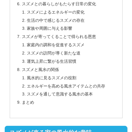
スズメとの暮らしがもたらす日常の変化
スズメによるエネルギーの変化
生活の中で感じるスズメの存在
家族や周囲に与える影響
スズメが寄ってくることで得られる恩恵
家庭内の調和を促進するスズメ
スズメの訪問が導く新たな道
運気上昇に繋がる生活習慣
スズメと風水の関係
風水的に見るスズメの役割
エネルギーを高める風水アイテムとの共存
スズメを通して意識する風水の基本
まとめ