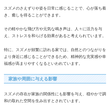
スズメのさえずりや姿を日常に感じることで、心が落ち着
き、癒しを得ることができます。
その軽やかな飛び方や元気な鳴き声は、人々に活力を与
え、ストレスを和らげる効果があると考えられています。
特に、スズメが頻繁に訪れる家では、自然とのつながりを
より身近に感じることができるため、精神的な充実感や幸
福感が高まりやすくなるといわれています。
家族や周囲に与える影響
スズメの存在が家族の関係性にも影響を与え、穏やかで調
和の取れた空間を生み出すとされています。