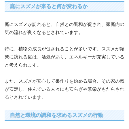
庭にスズメが来ると何が変わるか
庭にスズメが訪れると、自然との調和が促され、家庭内の
気の流れが良くなるとされています。
特に、植物の成長が促されることが多いです。スズメが頻
繁に訪れる庭は、活気があり、エネルギーが充実している
と考えられます。
また、スズメが安心して巣作りを始める場合、その家の気
が安定し、住んでいる人々にも安らぎや繁栄がもたらされ
るとされています。
自然と環境の調和を求めるスズメの行動