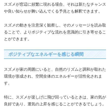
スズメが窓辺に頻繁に現れる場合、それは新たなチャンス
や良い知らせが舞い込んでくる予兆とも解釈できます。
スズメの動きを注意深く観察し、そのメッセージを読み取
ることで、よりポジティブな流れを意識的に引き寄せるこ
とができます。
ポジティブなエネルギーを感じる瞬間
スズメが家の周囲にいると、自然のリズムと調和が取れた
環境が形成され、空間全体のエネルギーが活性化されま
す。
特に、スズメが楽しげに飛び回っているときは、家の気が
良好であり、運気の上昇を感じることができるでしょう。