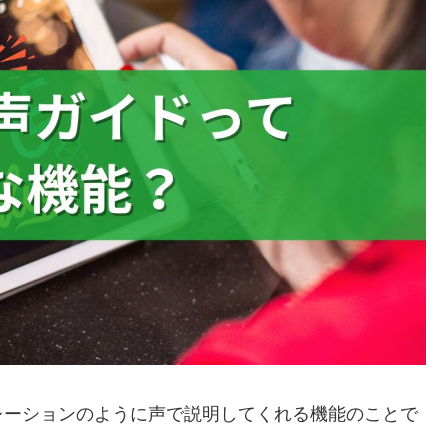
レーションのように声で説明してくれる機能のことで