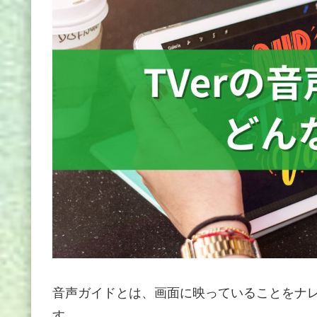
音声ガイドとは、画面に映っていることをナ
す。