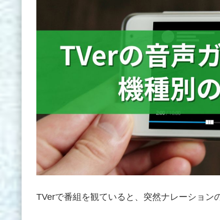
TVerで番組を観ていると、突然ナレーショ