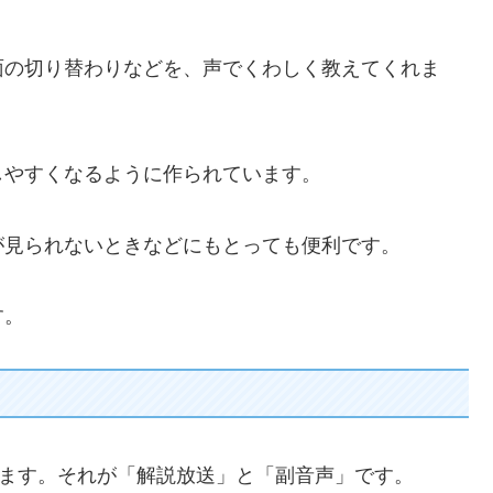
面の切り替わりなどを、声でくわしく教えてくれま
しやすくなるように作られています。
が見られないときなどにもとっても便利です。
す。
あります。それが「解説放送」と「副音声」です。