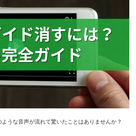
ンのような音声が流れて驚いたことはありませんか？