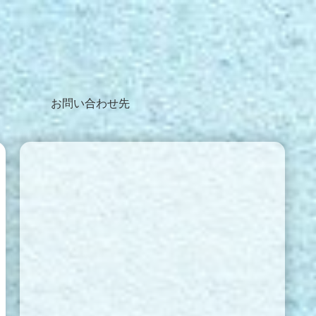
お問い合わせ先