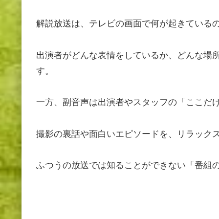
解説放送は、テレビの画面で何が起きている
出演者がどんな表情をしているか、どんな場
す。
一方、副音声は出演者やスタッフの「ここだ
撮影の裏話や面白いエピソードを、リラック
ふつうの放送では知ることができない「番組