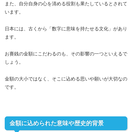
また、自分自身の心を清める役割も果たしているとされて
います。
日本には、古くから「数字に意味を持たせる文化」があり
ます。
お賽銭の金額にこだわるのも、その影響の一つといえるで
しょう。
金額の大小ではなく、そこに込める思いや願いが大切なの
です。
金額に込められた意味や歴史的背景