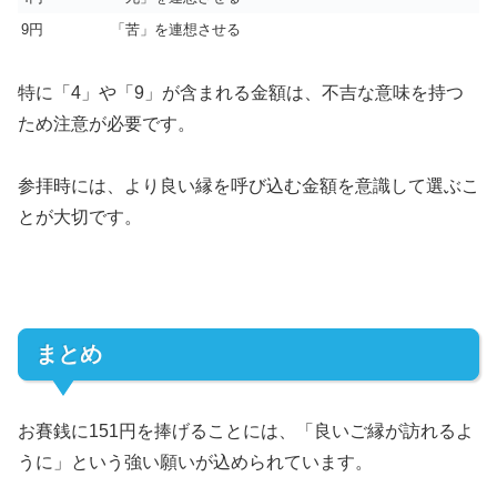
9円
「苦」を連想させる
特に「4」や「9」が含まれる金額は、不吉な意味を持つ
ため注意が必要です。
参拝時には、より良い縁を呼び込む金額を意識して選ぶこ
とが大切です。
まとめ
お賽銭に151円を捧げることには、「良いご縁が訪れるよ
うに」という強い願いが込められています。