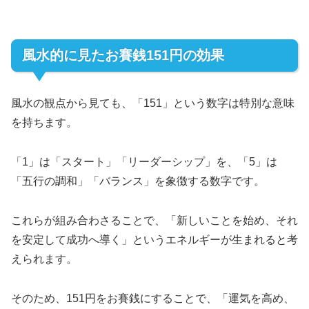
風水的に見たお賽銭151円の効果
風水の観点から見ても、「151」という数字は特別な意味
を持ちます。
「1」は「スタート」「リーダーシップ」を、「5」は
「五行の調和」「バランス」を象徴する数字です。
これらが組み合わさることで、「新しいことを始め、それ
を安定して成功へ導く」というエネルギーが生まれると考
えられます。
そのため、151円をお賽銭にすることで、「運気を高め、