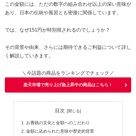
この金額には、ただの数字の組み合わせ以上の深い意味が
あり、日本の伝統や風習とも密接に関係しています。
では、なぜ151円が特別視されるのでしょうか？
その背景や由来、さらには期待できるご利益について詳し
く解説していきます。
＼今話題の商品をランキングでチェック／
楽天市場で売り上げ急上昇中の商品はこちら！
目次
お賽銭の文化と金額へのこだわり
金額に込められた意味や歴史的背景