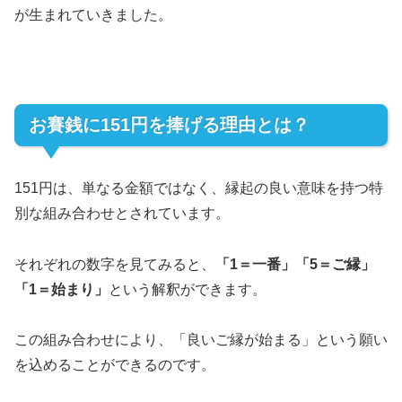
が生まれていきました。
お賽銭に151円を捧げる理由とは？
151円は、単なる金額ではなく、縁起の良い意味を持つ特
別な組み合わせとされています。
それぞれの数字を見てみると、
「1＝一番」「5＝ご縁」
「1＝始まり」
という解釈ができます。
この組み合わせにより、「良いご縁が始まる」という願い
を込めることができるのです。