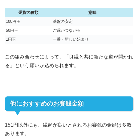
硬貨の種類
意味
100円玉
基盤の安定
50円玉
ご縁がつながる
1円玉
一番・新しい始まり
この組み合わせによって、「良縁と共に新たな道が開かれ
る」という願いが込められます。
他におすすめのお賽銭金額
151円以外にも、縁起が良いとされるお賽銭の金額は多数
あります。