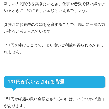
新しい人間関係を築きたいとき、仕事や恋愛で良い縁を求
めるときに、特に適した金額といえるでしょう。
参拝時にお賽銭の金額を意識することで、願いに一層の力
が宿ると考えられています。
151円を捧げることで、より強いご利益を得られるかもし
れません。
151円が良いとされる背景
151円が縁起の良い金額とされるのには、いくつかの理由
があります。