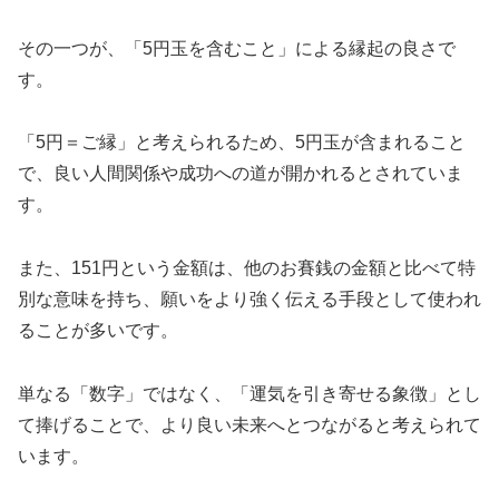
その一つが、「5円玉を含むこと」による縁起の良さで
す。
「5円＝ご縁」と考えられるため、5円玉が含まれること
で、良い人間関係や成功への道が開かれるとされていま
す。
また、151円という金額は、他のお賽銭の金額と比べて特
別な意味を持ち、願いをより強く伝える手段として使われ
ることが多いです。
単なる「数字」ではなく、「運気を引き寄せる象徴」とし
て捧げることで、より良い未来へとつながると考えられて
います。