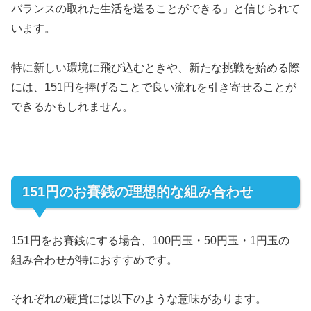
バランスの取れた生活を送ることができる」と信じられて
います。
特に新しい環境に飛び込むときや、新たな挑戦を始める際
には、151円を捧げることで良い流れを引き寄せることが
できるかもしれません。
151円のお賽銭の理想的な組み合わせ
151円をお賽銭にする場合、100円玉・50円玉・1円玉の
組み合わせが特におすすめです。
それぞれの硬貨には以下のような意味があります。