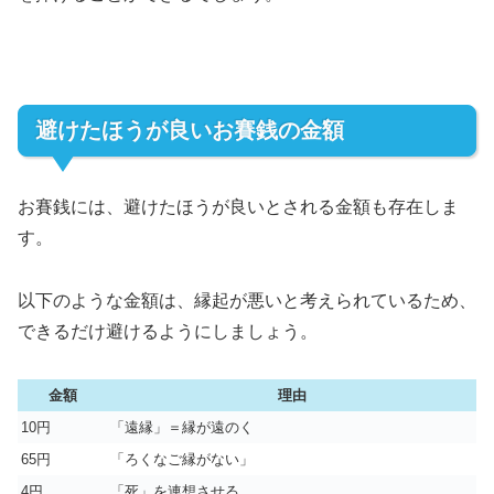
避けたほうが良いお賽銭の金額
お賽銭には、避けたほうが良いとされる金額も存在しま
す。
以下のような金額は、縁起が悪いと考えられているため、
できるだけ避けるようにしましょう。
金額
理由
10円
「遠縁」＝縁が遠のく
65円
「ろくなご縁がない」
4円
「死」を連想させる