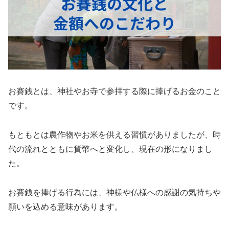
お賽銭とは、神社やお寺で参拝する際に捧げるお金のこと
です。
もともとは農作物やお米を供える習慣がありましたが、時
代の流れとともに貨幣へと変化し、現在の形になりまし
た。
お賽銭を捧げる行為には、神様や仏様への感謝の気持ちや
願いを込める意味があります。