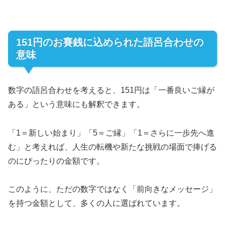
151円のお賽銭に込められた語呂合わせの
意味
数字の語呂合わせを考えると、151円は「一番良いご縁が
ある」という意味にも解釈できます。
「1＝新しい始まり」「5＝ご縁」「1＝さらに一歩先へ進
む」と考えれば、人生の転機や新たな挑戦の場面で捧げる
のにぴったりの金額です。
このように、ただの数字ではなく「前向きなメッセージ」
を持つ金額として、多くの人に選ばれています。