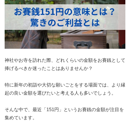
神社やお寺を訪れた際、どれくらいの金額をお賽銭として
捧げるべきか迷ったことはありませんか？
特に新年の初詣や大切な願いごとをする場面では、より縁
起の良い金額を選びたいと考える人も多いでしょう。
そんな中で、最近「151円」というお賽銭の金額が注目を
集めています。