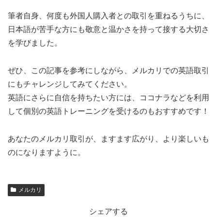
筆者自身、何度も外国人購入者との取引を重ねるうちに、
日本語が苦手な方にも敬意と温かさを持って接する大切さ
を学びました。
ぜひ、この記事を参考にしながら、メルカリでの英語取引
にもチャレンジしてみてください。
英語にさらに自信を持ちたい方には、ココナラなどを利用
して個別の英語トレーニングを受けるのもおすすめです！
あなたのメルカリ取引が、ますます広がり、より楽しいも
のになりますように。
メルカリ
シェアする