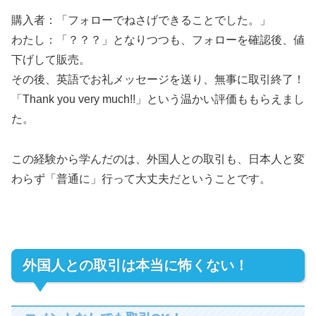
購入者：「フォローでねさげできることでした。」
わたし：「？？？」となりつつも、フォローを確認後、値
下げして販売。
その後、英語でお礼メッセージを送り、無事に取引終了！
「Thank you very much!!」という温かい評価ももらえまし
た。
この経験から学んだのは、外国人との取引も、日本人と変
わらず「普通に」行って大丈夫だということです。
外国人との取引は本当に怖くない！