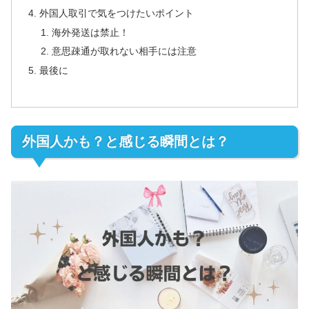
外国人取引で気をつけたいポイント
海外発送は禁止！
意思疎通が取れない相手には注意
最後に
外国人かも？と感じる瞬間とは？