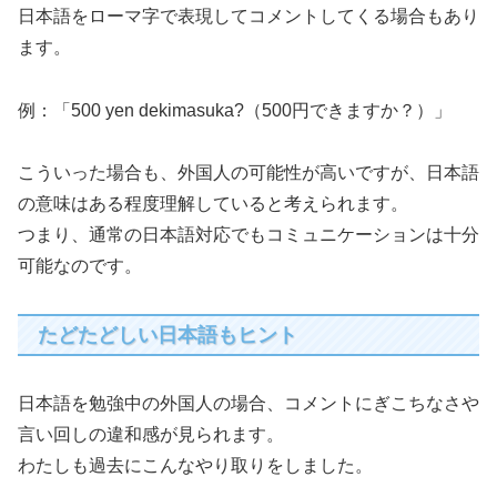
日本語をローマ字で表現してコメントしてくる場合もあり
ます。
例：「500 yen dekimasuka?（500円できますか？）」
こういった場合も、外国人の可能性が高いですが、日本語
の意味はある程度理解していると考えられます。
つまり、通常の日本語対応でもコミュニケーションは十分
可能なのです。
たどたどしい日本語もヒント
日本語を勉強中の外国人の場合、コメントにぎこちなさや
言い回しの違和感が見られます。
わたしも過去にこんなやり取りをしました。