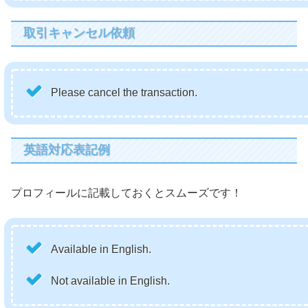
取引キャンセル依頼
Please cancel the transaction.
英語対応表記例
プロフィールに記載しておくとスムーズです！
Available in English.
Not available in English.