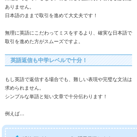
ありません。
日本語のままで取引を進めて大丈夫です！
無理に英語にこだわってミスをするより、確実な日本語で
取引を進めた方がスムーズですよ。
英語返信も中学レベルで十分！
もし英語で返信する場合でも、難しい表現や完璧な文法は
求められません。
シンプルな単語と短い文章で十分伝わります！
例えば…