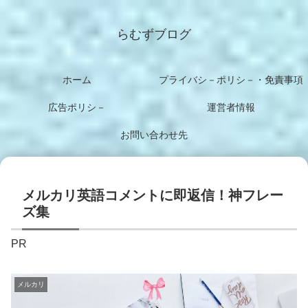
らむずブログ
ホーム
プライバシ－ポリシ－・免責事項
広告ポリシ－
運営者情報
お問い合わせ先
メルカリ英語コメントに即返信！神フレー
ズ集
PR
メルカリ