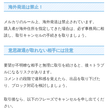
海外発送は禁止！
メルカリのルール上、海外発送は禁止されています。
購入者が海外住所を指定してきた場合は、必ず事務局に相
談し、取引キャンセルの手続きを取りましょう。
意思疎通が取れない相手には注意
要望が不明瞭な相手と無理に取引を続けると、後々トラブ
ルになるリスクがあります。
コメントの段階で違和感を覚えたら、出品を取り下げた
り、ブロック対応を検討しましょう。
取引後なら、以下のフレーズでキャンセルを申し出てくだ
さい。