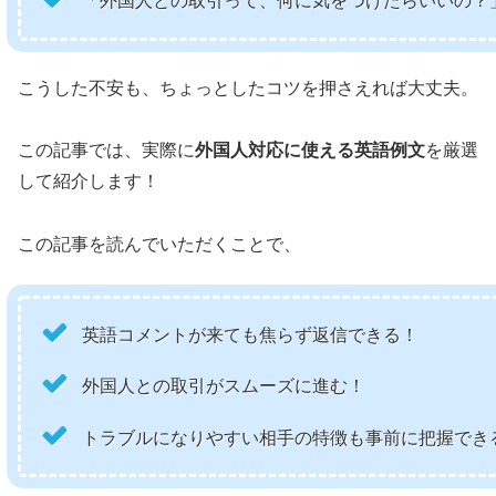
「外国人との取引って、何に気をつけたらいいの？
こうした不安も、ちょっとしたコツを押さえれば大丈夫。
この記事では、実際に
外国人対応に使える英語例文
を厳選
して紹介します！
この記事を読んでいただくことで、
英語コメントが来ても焦らず返信できる！
外国人との取引がスムーズに進む！
トラブルになりやすい相手の特徴も事前に把握でき