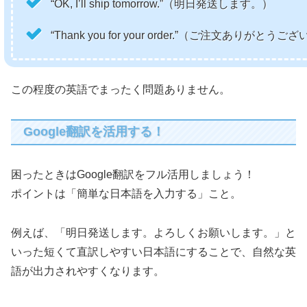
“OK, I’ll ship tomorrow.”（明日発送します。）
“Thank you for your order.”（ご注文ありがとう
この程度の英語でまったく問題ありません。
Google翻訳を活用する！
困ったときはGoogle翻訳をフル活用しましょう！
ポイントは「簡単な日本語を入力する」こと。
例えば、「明日発送します。よろしくお願いします。」と
いった短くて直訳しやすい日本語にすることで、自然な英
語が出力されやすくなります。