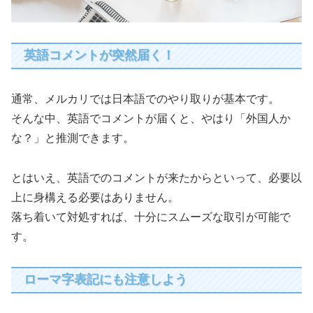
英語コメントが突然届く！
通常、メルカリでは日本語でのやり取りが基本です。
そんな中、英語でコメントが届くと、やはり「外国人か
な？」と推測できます。
とはいえ、英語でのコメントが来たからといって、必要以
上に身構える必要はありません。
落ち着いて対処すれば、十分にスムーズな取引が可能で
す。
ローマ字表記にも注意しよう