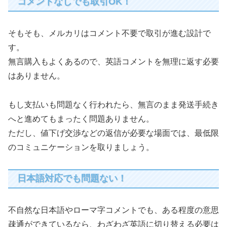
コメントなしでも取引OK！
そもそも、メルカリはコメント不要で取引が進む設計で
す。
無言購入もよくあるので、英語コメントを無理に返す必要
はありません。
もし支払いも問題なく行われたら、無言のまま発送手続き
へと進めてもまったく問題ありません。
ただし、値下げ交渉などの返信が必要な場面では、最低限
のコミュニケーションを取りましょう。
日本語対応でも問題ない！
不自然な日本語やローマ字コメントでも、ある程度の意思
疎通ができているなら、わざわざ英語に切り替える必要は