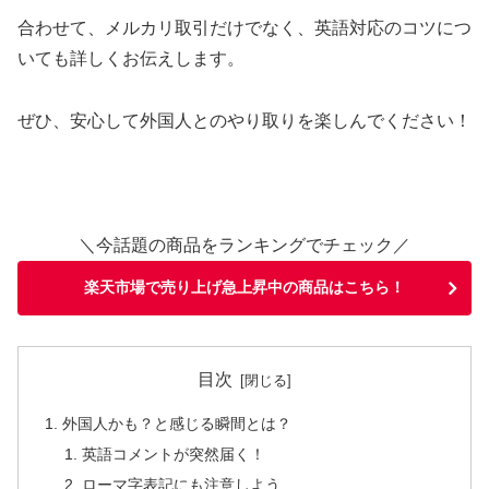
合わせて、メルカリ取引だけでなく、英語対応のコツにつ
いても詳しくお伝えします。
ぜひ、安心して外国人とのやり取りを楽しんでください！
＼今話題の商品をランキングでチェック／
楽天市場で売り上げ急上昇中の商品はこちら！
目次
外国人かも？と感じる瞬間とは？
英語コメントが突然届く！
ローマ字表記にも注意しよう