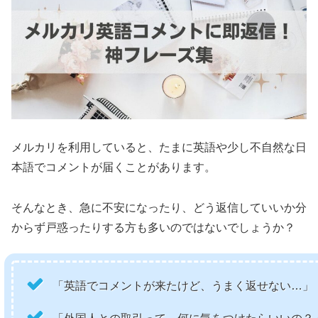
メルカリを利用していると、たまに英語や少し不自然な日
本語でコメントが届くことがあります。
そんなとき、急に不安になったり、どう返信していいか分
からず戸惑ったりする方も多いのではないでしょうか？
「英語でコメントが来たけど、うまく返せない…」