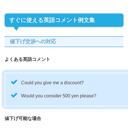
すぐに使える英語コメント例文集
値下げ交渉への対応
よくある英語コメント
Could you give me a discount?
Would you consider 500 yen please?
値下げ可能な場合