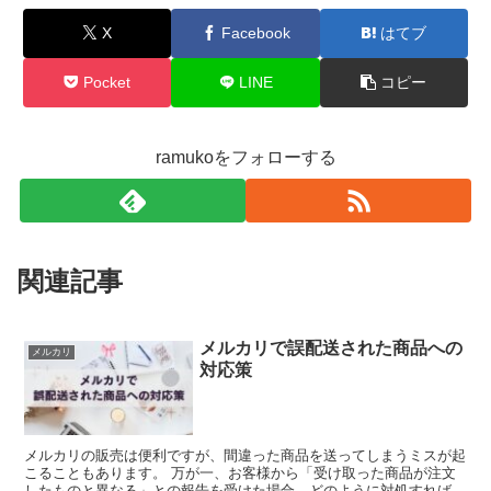
X
Facebook
はてブ
Pocket
LINE
コピー
ramukoをフォローする
関連記事
メルカリで誤配送された商品への
メルカリ
対応策
メルカリの販売は便利ですが、間違った商品を送ってしまうミスが起
こることもあります。 万が一、お客様から「受け取った商品が注文
したものと異なる」との報告を受けた場合、どのように対処すればよ