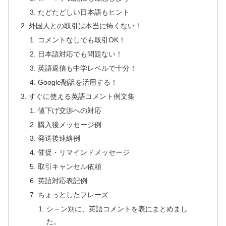
たどたどしい日本語もヒント
外国人との取引は本当に怖くない！
コメントなしでも取引OK！
日本語対応でも問題ない！
英語返信も中学レベルで十分！
Google翻訳を活用する！
すぐに使える英語コメント例文集
値下げ交渉への対応
購入後メッセージ例
発送後連絡例
催促・リマインドメッセージ
取引キャンセル依頼
英語対応表記例
ちょっとしたフレーズ
シ－ン別に、英語コメントを表にまとめまし
た。