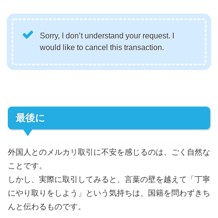
Sorry, I don’t understand your request. I
would like to cancel this transaction.
最後に
外国人とのメルカリ取引に不安を感じるのは、ごく自然な
ことです。
しかし、実際に取引してみると、言葉の壁を越えて「丁寧
にやり取りをしよう」という気持ちは、国籍を問わずきち
んと伝わるものです。