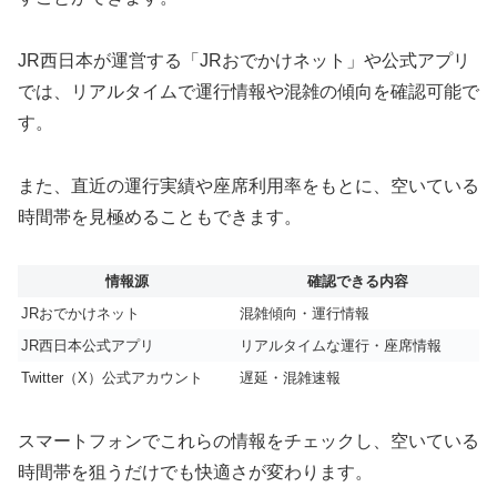
JR西日本が運営する「JRおでかけネット」や公式アプリ
では、リアルタイムで運行情報や混雑の傾向を確認可能で
す。
また、直近の運行実績や座席利用率をもとに、空いている
時間帯を見極めることもできます。
情報源
確認できる内容
JRおでかけネット
混雑傾向・運行情報
JR西日本公式アプリ
リアルタイムな運行・座席情報
Twitter（X）公式アカウント
遅延・混雑速報
スマートフォンでこれらの情報をチェックし、空いている
時間帯を狙うだけでも快適さが変わります。