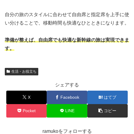
自分の旅のスタイルに合わせて自由席と指定席を上手に使
い分けることで、移動時間も快適なひとときになります。
準備が整えば、自由席でも快適な新幹線の旅は実現できま
す。
生活・お役立ち
シェアする
X
Facebook
はてブ
Pocket
LINE
コピー
ramukoをフォローする