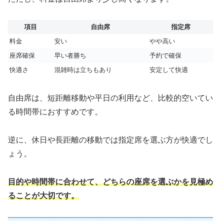
項目
自由席
指定席
料金
安い
やや高い
座席確保
早い者勝ち
予約で確保
快適さ
混雑時は立ちもあり
安定して快適
自由席は、短距離移動や平日の利用など、比較的空いてい
る時間帯におすすめです。
逆に、休日や長距離の移動では指定席を選ぶ方が快適でし
ょう。
目的や時間帯に合わせて、どちらの座席を選ぶかを見極め
ることが大切です。