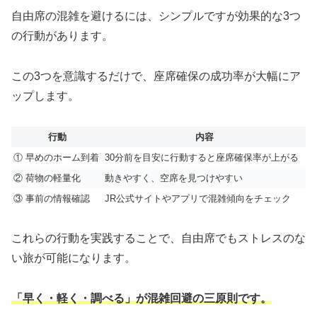
自由席の混雑を避けるには、シンプルですが効果的な3つ
の行動があります。
この3つを意識するだけで、座席確保の成功率が大幅にア
ップします。
行動
内容
① 早めのホーム到着
30分前を目安に行動すると座席確保率が上がる
② 荷物の軽量化
動きやすく、空席を見つけやすい
③ 事前の情報確認
JR公式サイトやアプリで混雑傾向をチェック
これらの行動を実践することで、自由席でもストレスのな
い旅が可能になります。
「早く・軽く・調べる」が混雑回避の三原則です。