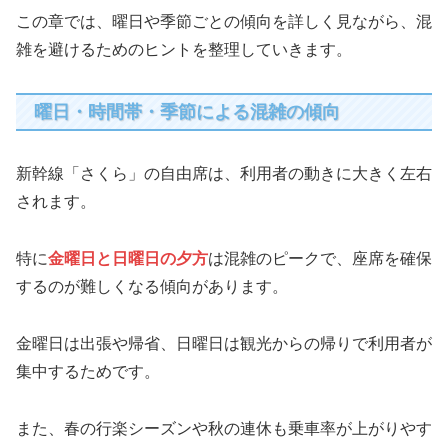
この章では、曜日や季節ごとの傾向を詳しく見ながら、混
雑を避けるためのヒントを整理していきます。
曜日・時間帯・季節による混雑の傾向
新幹線「さくら」の自由席は、利用者の動きに大きく左右
されます。
特に
金曜日と日曜日の夕方
は混雑のピークで、座席を確保
するのが難しくなる傾向があります。
金曜日は出張や帰省、日曜日は観光からの帰りで利用者が
集中するためです。
また、春の行楽シーズンや秋の連休も乗車率が上がりやす