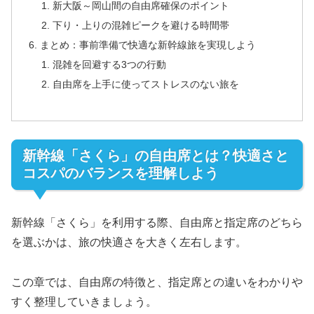
新大阪～岡山間の自由席確保のポイント
下り・上りの混雑ピークを避ける時間帯
まとめ：事前準備で快適な新幹線旅を実現しよう
混雑を回避する3つの行動
自由席を上手に使ってストレスのない旅を
新幹線「さくら」の自由席とは？快適さと
コスパのバランスを理解しよう
新幹線「さくら」を利用する際、自由席と指定席のどちら
を選ぶかは、旅の快適さを大きく左右します。
この章では、自由席の特徴と、指定席との違いをわかりや
すく整理していきましょう。