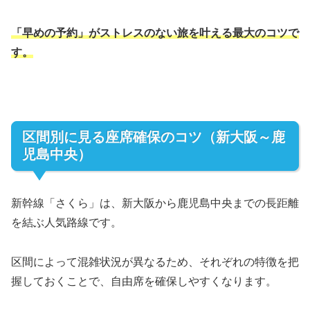
「早めの予約」がストレスのない旅を叶える最大のコツで
す。
区間別に見る座席確保のコツ（新大阪～鹿
児島中央）
新幹線「さくら」は、新大阪から鹿児島中央までの長距離
を結ぶ人気路線です。
区間によって混雑状況が異なるため、それぞれの特徴を把
握しておくことで、自由席を確保しやすくなります。