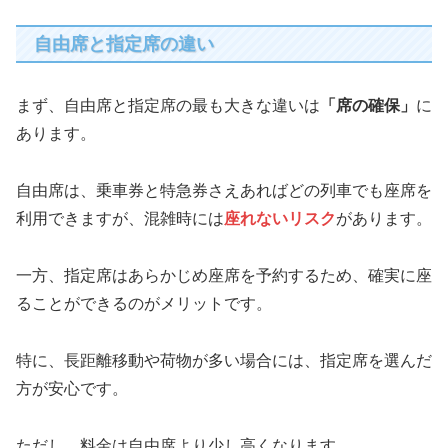
自由席と指定席の違い
まず、自由席と指定席の最も大きな違いは
「席の確保」
に
あります。
自由席は、乗車券と特急券さえあればどの列車でも座席を
利用できますが、混雑時には
座れないリスク
があります。
一方、指定席はあらかじめ座席を予約するため、確実に座
ることができるのがメリットです。
特に、長距離移動や荷物が多い場合には、指定席を選んだ
方が安心です。
ただし、料金は自由席より少し高くなります。