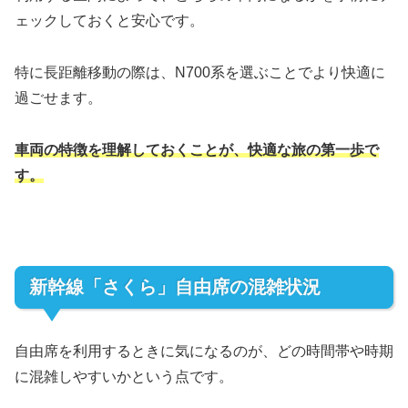
ェックしておくと安心です。
特に長距離移動の際は、N700系を選ぶことでより快適に
過ごせます。
車両の特徴を理解しておくことが、快適な旅の第一歩で
す。
新幹線「さくら」自由席の混雑状況
自由席を利用するときに気になるのが、どの時間帯や時期
に混雑しやすいかという点です。