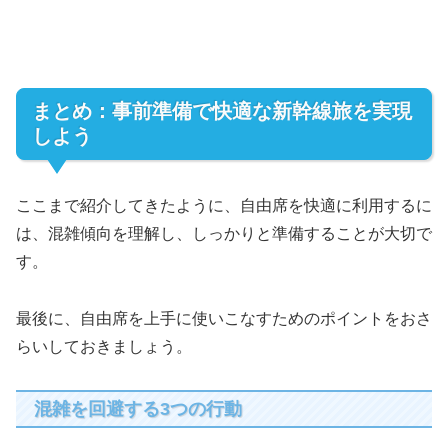
まとめ：事前準備で快適な新幹線旅を実現
しよう
ここまで紹介してきたように、自由席を快適に利用するに
は、混雑傾向を理解し、しっかりと準備することが大切で
す。
最後に、自由席を上手に使いこなすためのポイントをおさ
らいしておきましょう。
混雑を回避する3つの行動