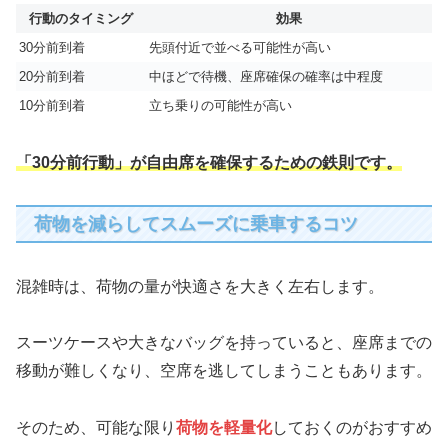
行動のタイミング
効果
30分前到着
先頭付近で並べる可能性が高い
20分前到着
中ほどで待機、座席確保の確率は中程度
10分前到着
立ち乗りの可能性が高い
「30分前行動」が自由席を確保するための鉄則です。
荷物を減らしてスムーズに乗車するコツ
混雑時は、荷物の量が快適さを大きく左右します。
スーツケースや大きなバッグを持っていると、座席までの
移動が難しくなり、空席を逃してしまうこともあります。
そのため、可能な限り
荷物を軽量化
しておくのがおすすめ