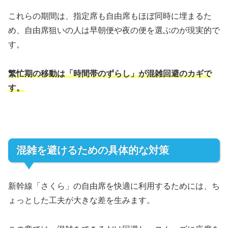
これらの期間は、指定席も自由席もほぼ同時に埋まるた
め、自由席狙いの人は早朝便や夜の便を選ぶのが現実的で
す。
繁忙期の移動は「時間帯のずらし」が混雑回避のカギで
す。
混雑を避けるための具体的な対策
新幹線「さくら」の自由席を快適に利用するためには、ち
ょっとした工夫が大きな差を生みます。