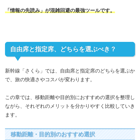
「情報の先読み」が混雑回避の最強ツールです。
自由席と指定席、どちらを選ぶべき？
新幹線「さくら」では、自由席と指定席のどちらを選ぶか
で、旅の快適さやコスパが変わります。
この章では、移動距離や目的別におすすめの選択を整理し
ながら、それぞれのメリットを分かりやすく比較していき
ます。
移動距離・目的別のおすすめ選択