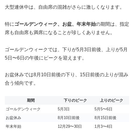
大型連休中は、自由席の混雑がさらに激しくなります。
特に
ゴールデンウィーク、お盆、年末年始
の期間は、指定
席も自由席も満席になることが珍しくありません。
ゴールデンウィークでは、下りが5月3日前後、上りが5月
5日〜6日の午後にピークを迎えます。
お盆休みでは8月10日前後の下り、15日前後の上りが混み
合う傾向です。
期間
下りのピーク
上りのピーク
ゴールデンウィーク
5月3日
5月5〜6日
お盆休み
8月10日前後
8月15日前後
年末年始
12月29〜30日
1月3〜4日