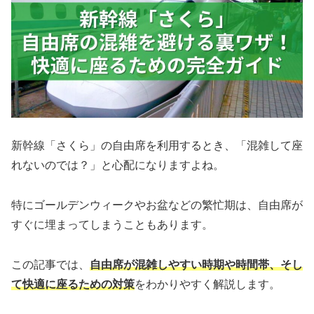
新幹線「さくら」の自由席を利用するとき、「混雑して座
れないのでは？」と心配になりますよね。
特にゴールデンウィークやお盆などの繁忙期は、自由席が
すぐに埋まってしまうこともあります。
この記事では、
自由席が混雑しやすい時期や時間帯、そし
て快適に座るための対策
をわかりやすく解説します。