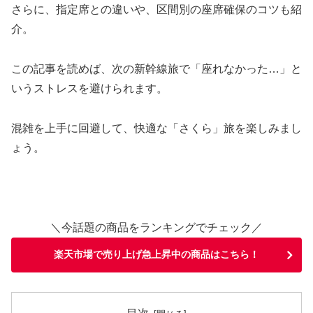
さらに、指定席との違いや、区間別の座席確保のコツも紹
介。
この記事を読めば、次の新幹線旅で「座れなかった…」と
いうストレスを避けられます。
混雑を上手に回避して、快適な「さくら」旅を楽しみまし
ょう。
＼今話題の商品をランキングでチェック／
楽天市場で売り上げ急上昇中の商品はこちら！